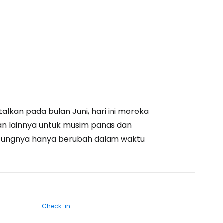
lkan pada bulan Juni, hari ini mereka
 lainnya untuk musim panas dan
tungnya hanya berubah dalam waktu
Check-in