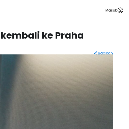
Masuk
n kembali ke Praha
Bagikan