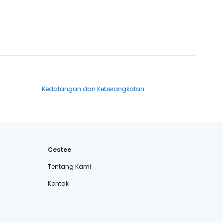
Kedatangan dan Keberangkatan
Cestee
Tentang Kami
Kontak