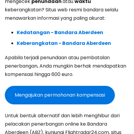
mengecek
penundaan
atau
waktu
keberangkatan? Situs web resmi bandara selalu
menawarkan informasi yang paling akurat:
Kedatangan - Bandara Aberdeen
Keberangkatan - Bandara Aberdeen
Apabila terjadi penundaan atau pembatalan
penerbangan, Anda mungkin berhak mendapatkan
kompensasi hingga 600 euro.
Mengajukan permohonan kompensasi
Untuk bentuk alternatif dan lebih menghibur dari
pelacakan penerbangan online ke Bandara
Aberdeen (ABZ), kunjungi Flightradar24.com, situs