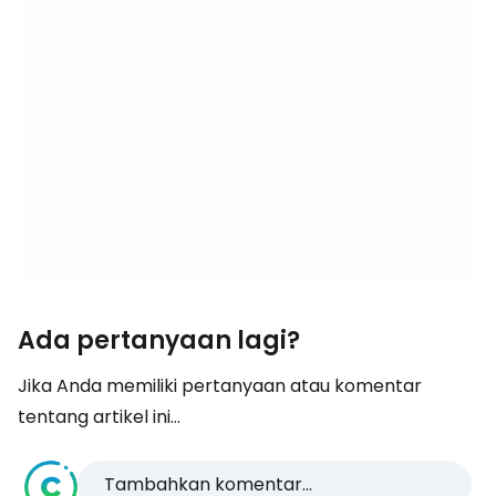
Ada pertanyaan lagi?
Jika Anda memiliki pertanyaan atau komentar
tentang artikel ini...
Tambahkan komentar...