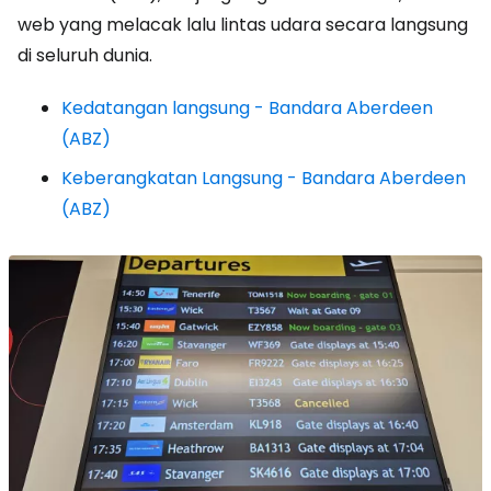
web yang melacak lalu lintas udara secara langsung
di seluruh dunia.
Kedatangan langsung - Bandara Aberdeen
(ABZ)
Keberangkatan Langsung - Bandara Aberdeen
(ABZ)