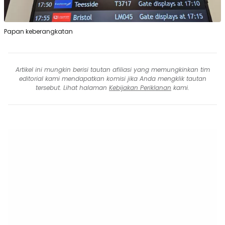
Papan keberangkatan
Artikel ini mungkin berisi tautan afiliasi yang memungkinkan tim
editorial kami mendapatkan komisi jika Anda mengklik tautan
tersebut. Lihat halaman
Kebijakan Periklanan
kami.