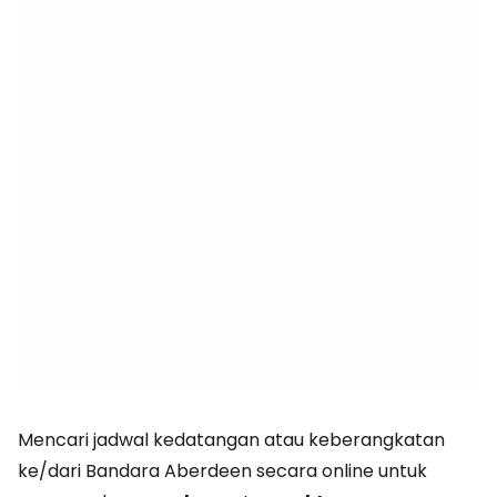
Mencari jadwal kedatangan atau keberangkatan
ke/dari Bandara Aberdeen secara online untuk