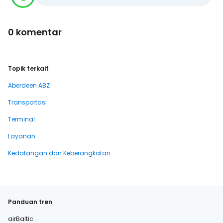
0 komentar
Topik terkait
Aberdeen ABZ
Transportasi
Terminal
Layanan
Kedatangan dan Keberangkatan
Panduan tren
airBaltic