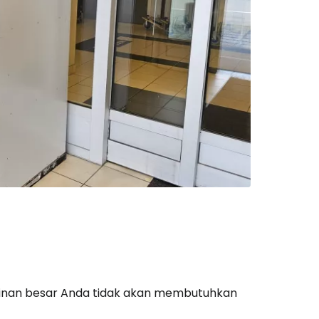
kinan besar Anda tidak akan membutuhkan