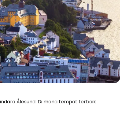
 Bandara Ålesund. Di mana tempat terbaik