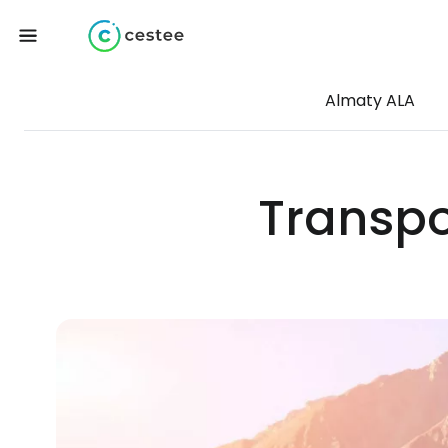
Almaty ALA
Transpo