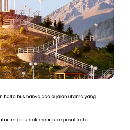
 halte bus hanya ada di jalan utama yang
tau mobil untuk menuju ke pusat kota