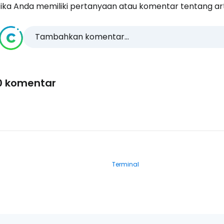
ika Anda memiliki pertanyaan atau komentar tentang artike
Tambahkan komentar...
0 komentar
Terminal