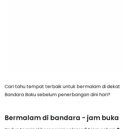
Cari tahu tempat terbaik untuk bermalam di dekat
Bandara Baku sebelum penerbangan dini hari?
Bermalam di bandara - jam buka