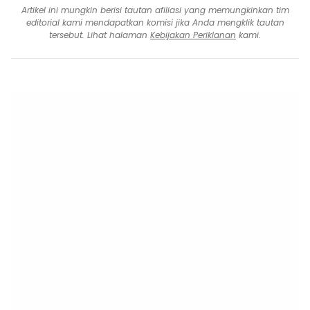
Artikel ini mungkin berisi tautan afiliasi yang memungkinkan tim
editorial kami mendapatkan komisi jika Anda mengklik tautan
tersebut. Lihat halaman
Kebijakan Periklanan
kami.