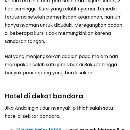
Kedua terminal beroperasi selama 24 jam sehari,
7
hari seminggu. Kursi yang relatif nyaman tersedia
terutama setelah pemeriksaan keamanan, namun
hanya nyaman untuk diduduki. Meregangkan badan
di beberapa kursi tidak memungkinkan karena
sandaran tangan.
Hal yang menjengkelkan adalah pada malam hari
merupakan salah satu jam sibuk di Baku sehingga
banyak penumpang yang berdesakan.
Hotel di dekat bandara
Jika Anda ingin tidur nyenyak, pilihlah salah satu
hotel di sekitar bandara.