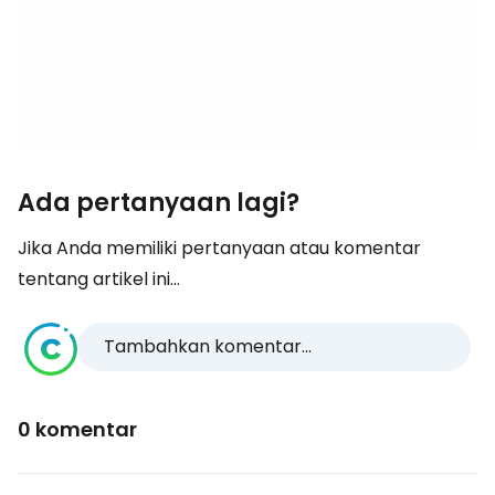
Ada pertanyaan lagi?
Jika Anda memiliki pertanyaan atau komentar
tentang artikel ini...
Tambahkan komentar...
0 komentar