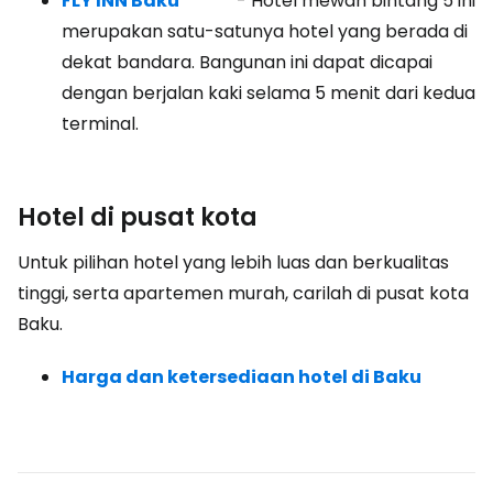
FLY INN Baku *****
- Hotel mewah bintang 5 ini
merupakan satu-satunya hotel yang berada di
dekat bandara. Bangunan ini dapat dicapai
dengan berjalan kaki selama 5 menit dari kedua
terminal.
Hotel di pusat kota
Untuk pilihan hotel yang lebih luas dan berkualitas
tinggi, serta apartemen murah, carilah di pusat kota
Baku.
Harga dan ketersediaan hotel di Baku