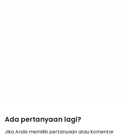
Ada pertanyaan lagi?
Jika Anda memiliki pertanyaan atau komentar