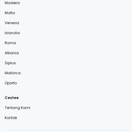
Madeira
Malta
Venesia
Islandia
Roma
Albania
Siprus
Mallorca
Oporto
Cestee
Tentang Kami
Kontak