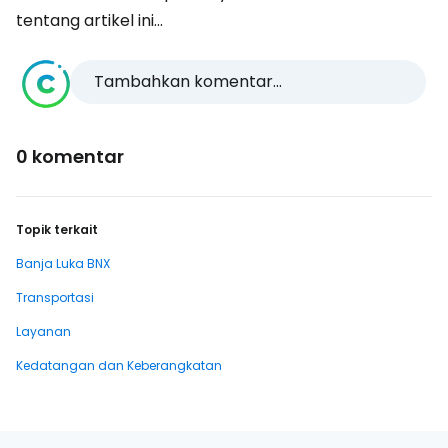
tentang artikel ini...
Tambahkan komentar...
0 komentar
Topik terkait
Banja Luka BNX
Transportasi
Layanan
Kedatangan dan Keberangkatan