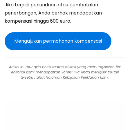
Jika terjadi penundaan atau pembatalan
penerbangan, Anda berhak mendapatkan
kompensasi hingga 600 euro.
Mengajukan permohonan kompensasi
Artikel ini mungkin berisi tautan afiliasi yang memungkinkan tim
editorial kami mendapatkan komisi jika Anda mengklik tautan
tersebut. Lihat halaman
Kebijakan Periklanan
kami.