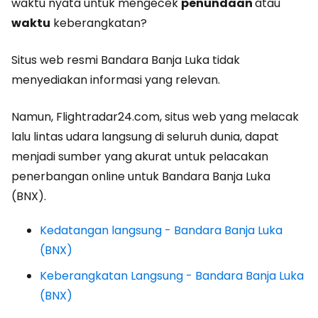
waktu nyata untuk mengecek
penundaan
atau
waktu
keberangkatan?
Situs web resmi Bandara Banja Luka tidak
menyediakan informasi yang relevan.
Namun, Flightradar24.com, situs web yang melacak
lalu lintas udara langsung di seluruh dunia, dapat
menjadi sumber yang akurat untuk pelacakan
penerbangan online untuk Bandara Banja Luka
(BNX).
Kedatangan langsung - Bandara Banja Luka
(BNX)
Keberangkatan Langsung - Bandara Banja Luka
(BNX)