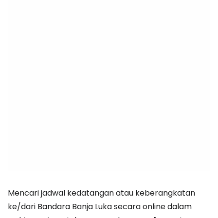
Mencari jadwal kedatangan atau keberangkatan
ke/dari Bandara Banja Luka secara online dalam