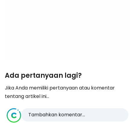
Ada pertanyaan lagi?
Jika Anda memiliki pertanyaan atau komentar
tentang artikel ini...
Tambahkan komentar...