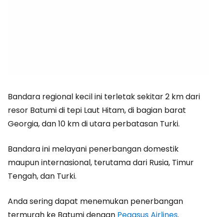
Bandara regional kecil ini terletak sekitar 2 km dari
resor Batumi di tepi Laut Hitam, di bagian barat
Georgia, dan 10 km di utara perbatasan Turki.
Bandara ini melayani penerbangan domestik
maupun internasional, terutama dari Rusia, Timur
Tengah, dan Turki.
Anda sering dapat menemukan penerbangan
termurah ke Batumi dengan
Pegasus Airlines
.