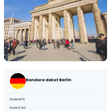
Bandara dekat Berlin
Kode IATA
Kode ICAO