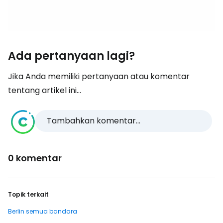
Ada pertanyaan lagi?
Jika Anda memiliki pertanyaan atau komentar
tentang artikel ini...
Tambahkan komentar...
0 komentar
Topik terkait
Berlin semua bandara