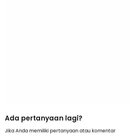
Ada pertanyaan lagi?
Jika Anda memiliki pertanyaan atau komentar