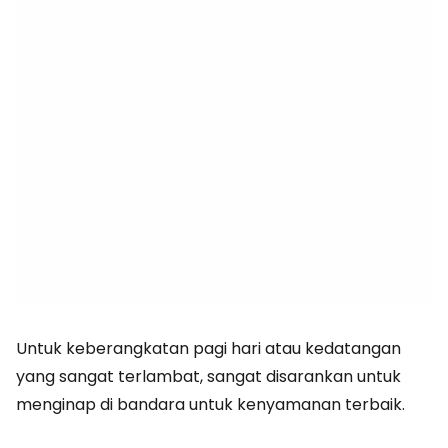
Untuk keberangkatan pagi hari atau kedatangan
yang sangat terlambat, sangat disarankan untuk
menginap di bandara untuk kenyamanan terbaik.