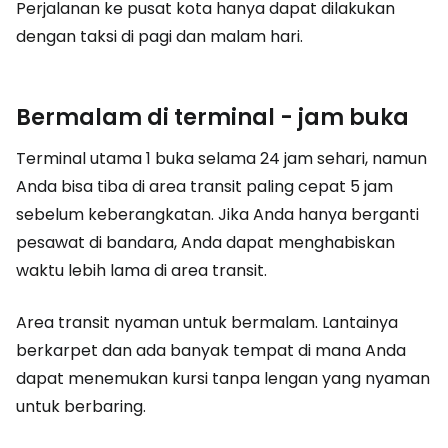
Perjalanan ke pusat kota hanya dapat dilakukan
dengan taksi di pagi dan malam hari.
Bermalam di terminal - jam buka
Terminal utama 1 buka selama 24 jam sehari, namun
Anda bisa tiba di area transit paling cepat 5 jam
sebelum keberangkatan. Jika Anda hanya berganti
pesawat di bandara, Anda dapat menghabiskan
waktu lebih lama di area transit.
Area transit nyaman untuk bermalam. Lantainya
berkarpet dan ada banyak tempat di mana Anda
dapat menemukan kursi tanpa lengan yang nyaman
untuk berbaring.