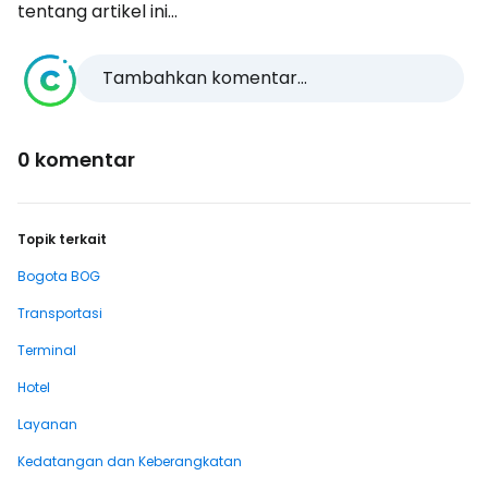
tentang artikel ini...
Tambahkan komentar...
0 komentar
Topik terkait
Bogota BOG
Transportasi
Terminal
Hotel
Layanan
Kedatangan dan Keberangkatan