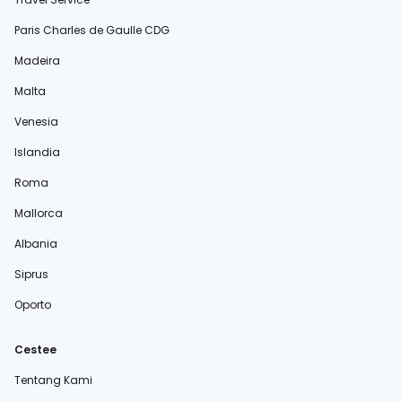
Paris Charles de Gaulle CDG
Madeira
Malta
Venesia
Islandia
Roma
Mallorca
Albania
Siprus
Oporto
Cestee
Tentang Kami