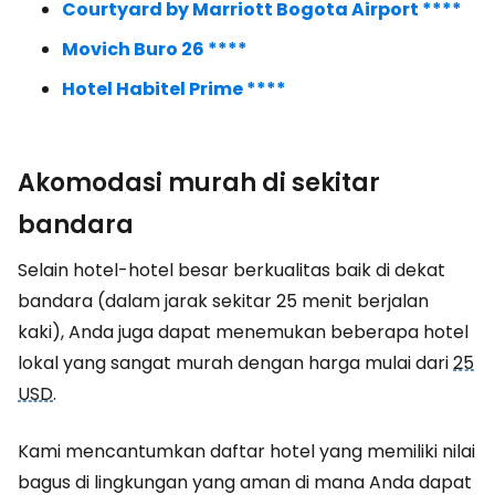
Courtyard by Marriott Bogota Airport ****
Movich Buro 26 ****
Hotel Habitel Prime ****
Akomodasi murah di sekitar
bandara
Selain hotel-hotel besar berkualitas baik di dekat
bandara (dalam jarak sekitar 25 menit berjalan
kaki), Anda juga dapat menemukan beberapa hotel
lokal yang sangat murah dengan harga mulai dari
25
USD
.
Kami mencantumkan daftar hotel yang memiliki nilai
bagus di lingkungan yang aman di mana Anda dapat