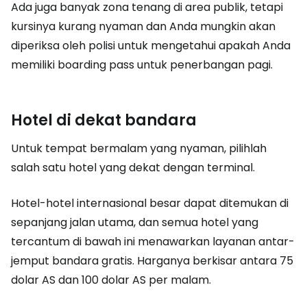
Ada juga banyak zona tenang di area publik, tetapi
kursinya kurang nyaman dan Anda mungkin akan
diperiksa oleh polisi untuk mengetahui apakah Anda
memiliki boarding pass untuk penerbangan pagi.
Hotel di dekat bandara
Untuk tempat bermalam yang nyaman, pilihlah
salah satu hotel yang dekat dengan terminal.
Hotel-hotel internasional besar dapat ditemukan di
sepanjang jalan utama, dan semua hotel yang
tercantum di bawah ini menawarkan layanan antar-
jemput bandara gratis. Harganya berkisar antara 75
dolar AS dan 100 dolar AS per malam.