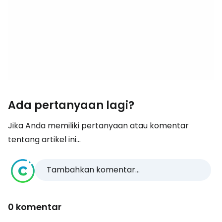
Ada pertanyaan lagi?
Jika Anda memiliki pertanyaan atau komentar
tentang artikel ini...
Tambahkan komentar...
0 komentar