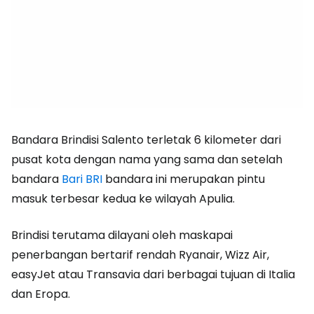
Bandara Brindisi Salento terletak 6 kilometer dari
pusat kota dengan nama yang sama dan setelah
bandara
Bari BRI
bandara ini merupakan pintu
masuk terbesar kedua ke wilayah Apulia.
Brindisi terutama dilayani oleh maskapai
penerbangan bertarif rendah Ryanair, Wizz Air,
easyJet atau Transavia dari berbagai tujuan di Italia
dan Eropa.