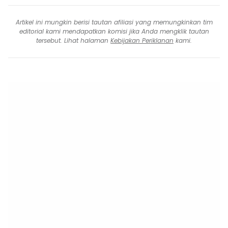
Artikel ini mungkin berisi tautan afiliasi yang memungkinkan tim
editorial kami mendapatkan komisi jika Anda mengklik tautan
tersebut. Lihat halaman
Kebijakan Periklanan
kami.