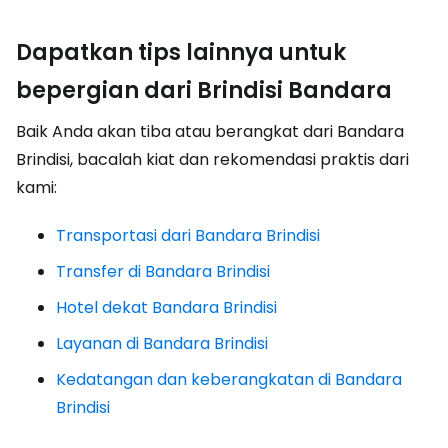
Dapatkan tips lainnya untuk
bepergian dari Brindisi Bandara
Baik Anda akan tiba atau berangkat dari Bandara
Brindisi, bacalah kiat dan rekomendasi praktis dari
kami:
Transportasi dari Bandara Brindisi
Transfer di Bandara Brindisi
Hotel dekat Bandara Brindisi
Layanan di Bandara Brindisi
Kedatangan dan keberangkatan di Bandara
Brindisi