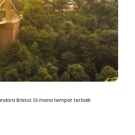
Bandara Bristol. Di mana tempat terbaik