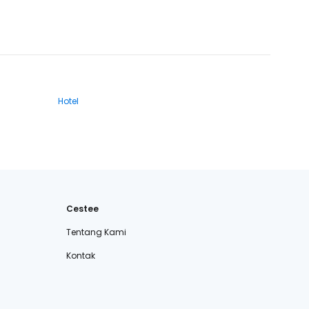
Hotel
Cestee
Tentang Kami
Kontak