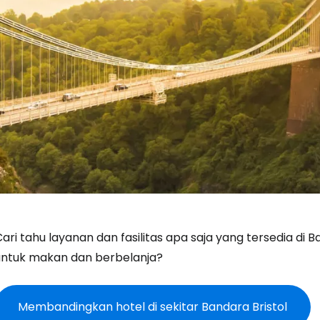
ari tahu layanan dan fasilitas apa saja yang tersedia di 
untuk makan dan berbelanja?
Membandingkan hotel di sekitar Bandara Bristol