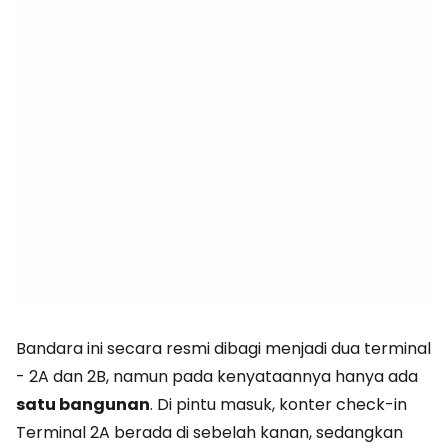
Bandara ini secara resmi dibagi menjadi dua terminal
- 2A dan 2B, namun pada kenyataannya hanya ada
satu bangunan
. Di pintu masuk, konter check-in
Terminal 2A berada di sebelah kanan, sedangkan