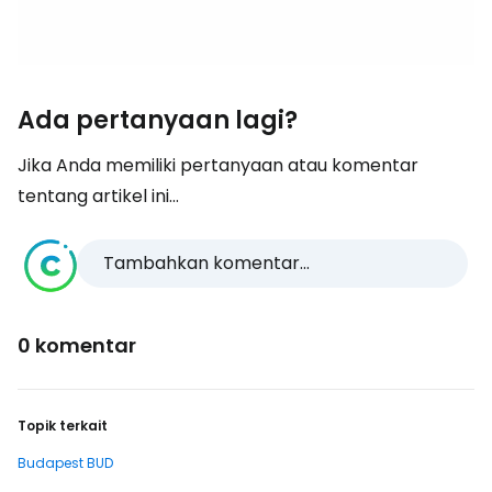
Ada pertanyaan lagi?
Jika Anda memiliki pertanyaan atau komentar
tentang artikel ini...
Tambahkan komentar...
0 komentar
Topik terkait
Budapest BUD