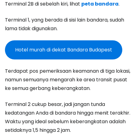
Terminal 2B di sebelah kiri, lihat
peta bandara
.
Terminal 1, yang berada di sisi lain bandara, sudah
lama tidak digunakan.
Hotel murah di dekat Bandara Budapest
Terdapat pos pemeriksaan keamanan di tiga lokasi,
namun semuanya mengarah ke area transit pusat
ke semua gerbang keberangkatan.
Terminal 2 cukup besar, jadi jangan tunda
kedatangan Anda di bandara hingga menit terakhir.
Waktu yang ideal sebelum keberangkatan adalah
setidaknya 1,5 hingga 2 jam.