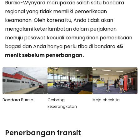
Burnie-Wynyard merupakan salah satu bandara
regional yang tidak memiliki pemeriksaan
keamanan. Oleh karena itu, Anda tidak akan
mengalami keterlambatan dalam perjalanan
menuju pesawat kecuali kemungkinan pemeriksaan
bagasi dan Anda hanya perlu tiba di bandara
45
menit sebelum penerbangan.
Bandara Burnie
Gerbang
Meja check-in
keberangkatan
Penerbangan transit