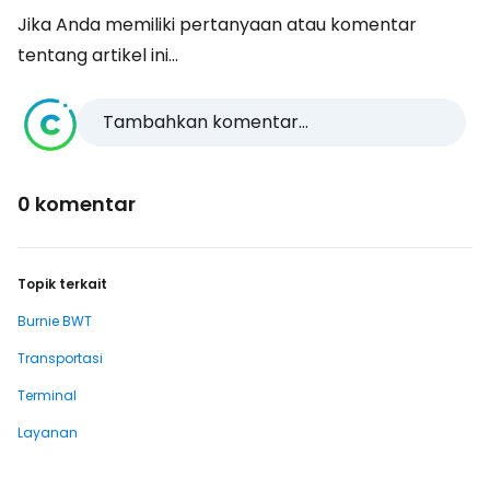
Jika Anda memiliki pertanyaan atau komentar
tentang artikel ini...
Tambahkan komentar...
0 komentar
Topik terkait
Burnie BWT
Transportasi
Terminal
Layanan