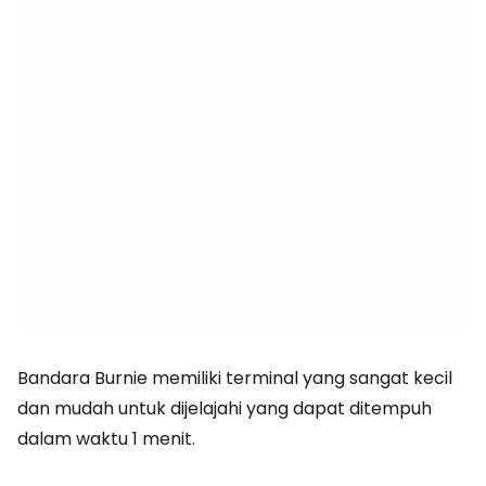
Bandara Burnie memiliki terminal yang sangat kecil
dan mudah untuk dijelajahi yang dapat ditempuh
dalam waktu 1 menit.