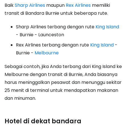
Baik
Sharp Airlines
maupun
Rex Airlines
memiliki
transit di Bandara Burnie untuk beberapa rute.
Sharp Airlines terbang dengan rute
King Island
- Burnie - Launceston
Rex Airlines terbang dengan rute
King Island
-
Burnie -
Melbourne
Sebagai contoh, jika Anda terbang dari King Island ke
Melbourne dengan transit di Burnie, Anda biasanya
harus meninggalkan pesawat dan menunggu sekitar
25 menit di terminal untuk mendapatkan makanan
dan minuman.
Hotel di dekat bandara