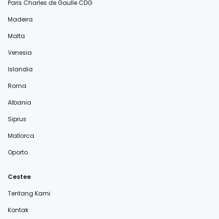
Paris Charles de Gaulle CDG
Madeira
Malta
Venesia
Islandia
Roma
Albania
Siprus
Mallorca
Oporto
Cestee
Tentang Kami
Kontak