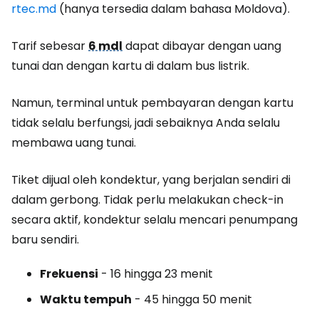
rtec.md
(hanya tersedia dalam bahasa Moldova).
Tarif sebesar
6 mdl
dapat dibayar dengan uang
tunai dan dengan kartu di dalam bus listrik.
Namun, terminal untuk pembayaran dengan kartu
tidak selalu berfungsi, jadi sebaiknya Anda selalu
membawa uang tunai.
Tiket dijual oleh kondektur, yang berjalan sendiri di
dalam gerbong. Tidak perlu melakukan check-in
secara aktif, kondektur selalu mencari penumpang
baru sendiri.
Frekuensi
- 16 hingga 23 menit
Waktu tempuh
- 45 hingga 50 menit