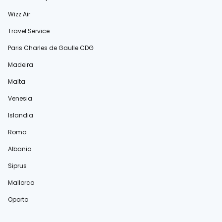
Wizz Air
Travel Service
Paris Charles de Gaulle CDG
Madeira
Malta
Venesia
Islandia
Roma
Albania
Siprus
Mallorca
Oporto