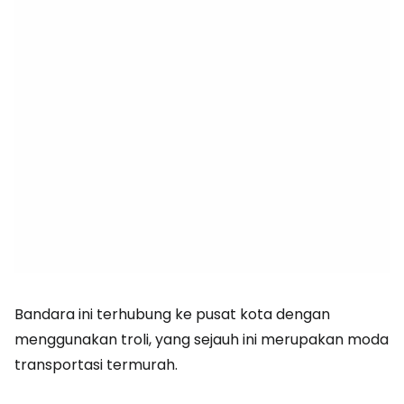
Bandara ini terhubung ke pusat kota dengan
menggunakan troli, yang sejauh ini merupakan moda
transportasi termurah.