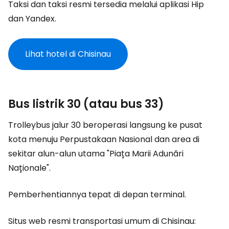
Taksi dan taksi resmi tersedia melalui aplikasi Hip
dan Yandex.
Lihat hotel di Chisinau
Bus listrik 30 (atau bus 33)
Trolleybus jalur 30 beroperasi langsung ke pusat
kota menuju Perpustakaan Nasional dan area di
sekitar alun-alun utama "Piața Marii Adunări
Naționale".
Pemberhentiannya tepat di depan terminal.
Situs web resmi transportasi umum di Chisinau: