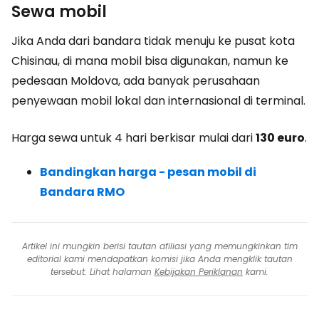
Sewa mobil
Jika Anda dari bandara tidak menuju ke pusat kota
Chisinau, di mana mobil bisa digunakan, namun ke
pedesaan Moldova, ada banyak perusahaan
penyewaan mobil lokal dan internasional di terminal.
Harga sewa untuk 4 hari berkisar mulai dari
130 euro
.
Bandingkan harga - pesan mobil di
Bandara RMO
Artikel ini mungkin berisi tautan afiliasi yang memungkinkan tim
editorial kami mendapatkan komisi jika Anda mengklik tautan
tersebut. Lihat halaman
Kebijakan Periklanan
kami.