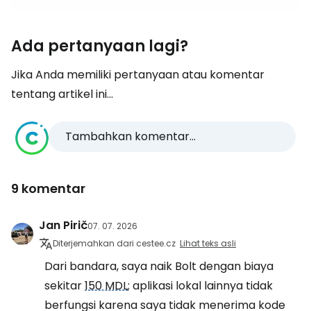
Ada pertanyaan lagi?
Jika Anda memiliki pertanyaan atau komentar
tentang artikel ini...
Tambahkan komentar...
9 komentar
Jan Pirič
07. 07. 2026
Diterjemahkan dari cestee.cz
Lihat teks asli
Dari bandara, saya naik Bolt dengan biaya
sekitar
150 MDL
; aplikasi lokal lainnya tidak
berfungsi karena saya tidak menerima kode