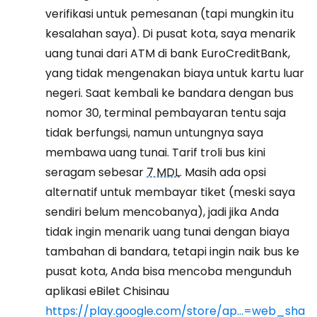
verifikasi untuk pemesanan (tapi mungkin itu
kesalahan saya). Di pusat kota, saya menarik
uang tunai dari ATM di bank EuroCreditBank,
yang tidak mengenakan biaya untuk kartu luar
negeri. Saat kembali ke bandara dengan bus
nomor 30, terminal pembayaran tentu saja
tidak berfungsi, namun untungnya saya
membawa uang tunai. Tarif troli bus kini
seragam sebesar
7 MDL
. Masih ada opsi
alternatif untuk membayar tiket (meski saya
sendiri belum mencobanya), jadi jika Anda
tidak ingin menarik uang tunai dengan biaya
tambahan di bandara, tetapi ingin naik bus ke
pusat kota, Anda bisa mencoba mengunduh
aplikasi eBilet Chisinau
https://play.google.com/store/ap...=web_sha