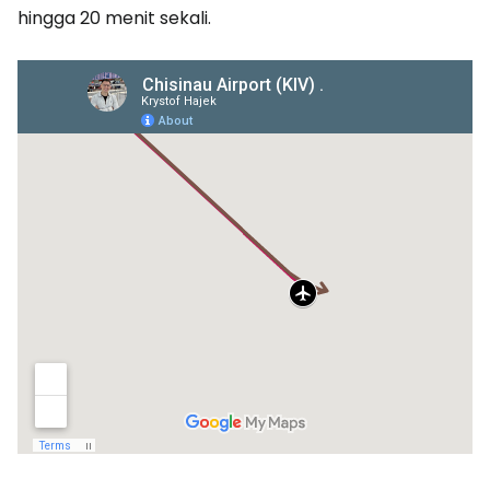
hingga 20 menit sekali.