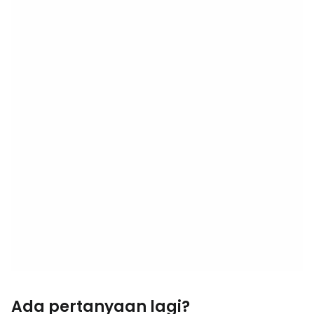
Ada pertanyaan lagi?