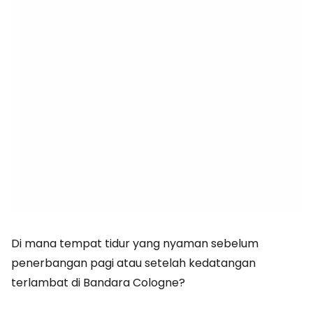
Di mana tempat tidur yang nyaman sebelum
penerbangan pagi atau setelah kedatangan
terlambat di Bandara Cologne?