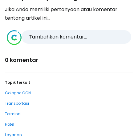
Jika Anda memiliki pertanyaan atau komentar
tentang artikel ini...
Tambahkan komentar...
0 komentar
Topik terkait
Cologne CGN
Transportasi
Terminal
Hotel
Layanan