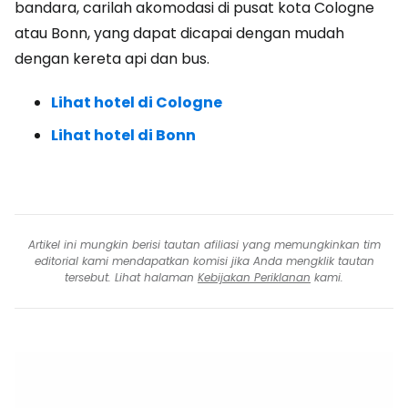
bandara, carilah akomodasi di pusat kota Cologne
atau Bonn, yang dapat dicapai dengan mudah
dengan kereta api dan bus.
Lihat hotel di Cologne
Lihat hotel di Bonn
Artikel ini mungkin berisi tautan afiliasi yang memungkinkan tim
editorial kami mendapatkan komisi jika Anda mengklik tautan
tersebut. Lihat halaman
Kebijakan Periklanan
kami.