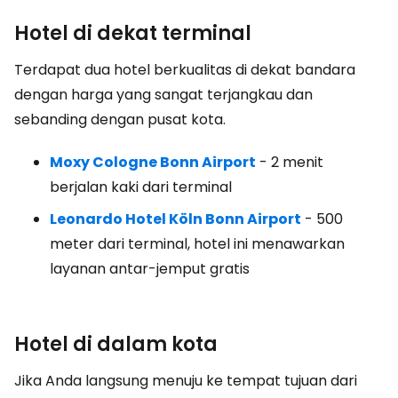
Hotel di dekat terminal
Terdapat dua hotel berkualitas di dekat bandara
dengan harga yang sangat terjangkau dan
sebanding dengan pusat kota.
Moxy Cologne Bonn Airport
- 2 menit
berjalan kaki dari terminal
Leonardo Hotel Köln Bonn Airport
- 500
meter dari terminal, hotel ini menawarkan
layanan antar-jemput gratis
Hotel di dalam kota
Jika Anda langsung menuju ke tempat tujuan dari