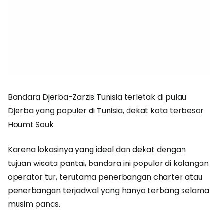
Bandara Djerba-Zarzis Tunisia terletak di pulau
Djerba yang populer di Tunisia, dekat kota terbesar
Houmt Souk.
Karena lokasinya yang ideal dan dekat dengan
tujuan wisata pantai, bandara ini populer di kalangan
operator tur, terutama penerbangan charter atau
penerbangan terjadwal yang hanya terbang selama
musim panas.