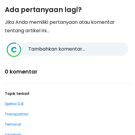
Ada pertanyaan lagi?
Jika Anda memiliki pertanyaan atau komentar
tentang artikel ini...
Tambahkan komentar...
0 komentar
Topik terkait
Djerba DJE
Transportasi
Terminal
Layanan