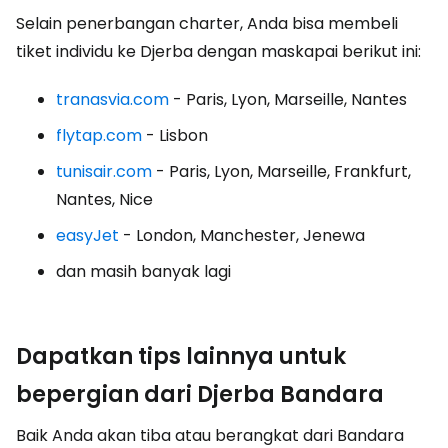
Selain penerbangan charter, Anda bisa membeli
tiket individu ke Djerba dengan maskapai berikut ini:
tranasvia.com
- Paris, Lyon, Marseille, Nantes
flytap.com
- Lisbon
tunisair.com
- Paris, Lyon, Marseille, Frankfurt,
Nantes, Nice
easyJet
- London, Manchester, Jenewa
dan masih banyak lagi
Dapatkan tips lainnya untuk
bepergian dari Djerba Bandara
Baik Anda akan tiba atau berangkat dari Bandara