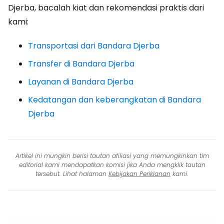
Djerba, bacalah kiat dan rekomendasi praktis dari
kami:
Transportasi dari Bandara Djerba
Transfer di Bandara Djerba
Layanan di Bandara Djerba
Kedatangan dan keberangkatan di Bandara
Djerba
Artikel ini mungkin berisi tautan afiliasi yang memungkinkan tim
editorial kami mendapatkan komisi jika Anda mengklik tautan
tersebut. Lihat halaman
Kebijakan Periklanan
kami.