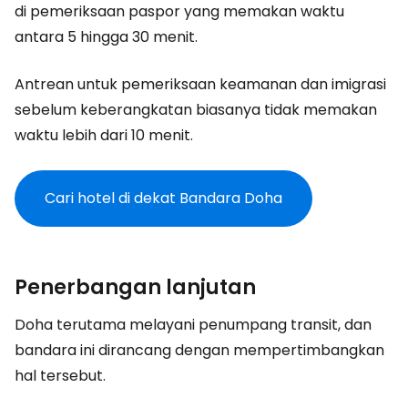
di pemeriksaan paspor yang memakan waktu
antara 5 hingga 30 menit.
Antrean untuk pemeriksaan keamanan dan imigrasi
sebelum keberangkatan biasanya tidak memakan
waktu lebih dari 10 menit.
Cari hotel di dekat Bandara Doha
Penerbangan lanjutan
Doha terutama melayani penumpang transit, dan
bandara ini dirancang dengan mempertimbangkan
hal tersebut.