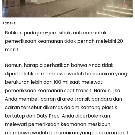
Koneksi
Bahkan pada jam-jam sibuk, antrean untuk
pemeriksaan keamanan tidak pernah melebihi 20
menit.
Namun, harap diperhatikan bahwa Anda tidak
diperbolehkan membawa wadah berisi cairan yang
berukuran lebih dari 100 ml saat melewati
pemeriksaan keamanan saat transit. Namun, jika
Anda membeli cairan di area transit bandara dan
cairan tersebut dikemas dalam kantong plastik
tertutup dari Duty Free, Anda diperbolehkan
melewati pemeriksaan keamanan meskipun
membawa wadah berisi cairan yang berukuran lebih