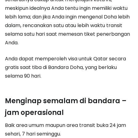
meskipun idealnya Anda tentu ingin memiliki waktu
lebih lama; dan jika Anda ingin mengenal Doha lebih
dalam, rencanakan satu atau lebih waktu transit
selama satu hari saat memesan tiket penerbangan
Anda.
Anda dapat memperoleh visa untuk Qatar secara
gratis saat tiba di Bandara Doha, yang berlaku
selama 90 hari.
Menginap semalam di bandara –
jam operasional
Baik area umum maupun area transit buka 24 jam
sehari, 7 hari seminggu.