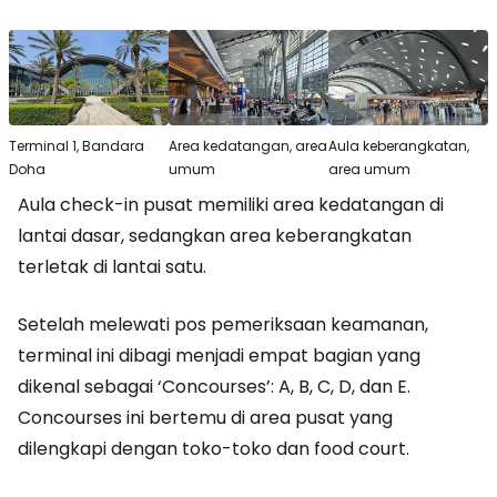
Terminal 1, Bandara
Area kedatangan, area
Aula keberangkatan,
Doha
umum
area umum
Aula check-in pusat memiliki area kedatangan di
lantai dasar, sedangkan area keberangkatan
terletak di lantai satu.
Setelah melewati pos pemeriksaan keamanan,
terminal ini dibagi menjadi empat bagian yang
dikenal sebagai ‘Concourses’: A, B, C, D, dan E.
Concourses ini bertemu di area pusat yang
dilengkapi dengan toko-toko dan food court.