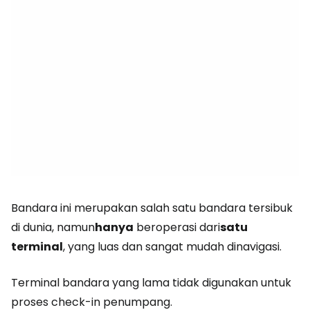
Bandara ini merupakan salah satu bandara tersibuk
di dunia, namun
hanya
beroperasi dari
satu
terminal
, yang luas dan sangat mudah dinavigasi.
Terminal bandara yang lama tidak digunakan untuk
proses check-in penumpang.