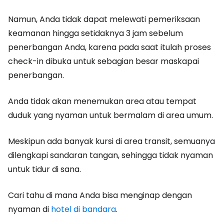
Namun, Anda tidak dapat melewati pemeriksaan
keamanan hingga setidaknya 3 jam sebelum
penerbangan Anda, karena pada saat itulah proses
check-in dibuka untuk sebagian besar maskapai
penerbangan.
Anda tidak akan menemukan area atau tempat
duduk yang nyaman untuk bermalam di area umum.
Meskipun ada banyak kursi di area transit, semuanya
dilengkapi sandaran tangan, sehingga tidak nyaman
untuk tidur di sana.
Cari tahu di mana Anda bisa menginap dengan
nyaman di
hotel di bandara
.