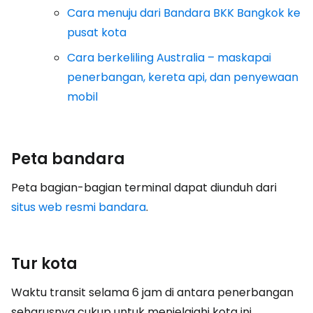
Cara menuju dari Bandara BKK Bangkok ke
pusat kota
Cara berkeliling Australia – maskapai
penerbangan, kereta api, dan penyewaan
mobil
Peta bandara
Peta bagian-bagian terminal dapat diunduh dari
situs web resmi bandara
.
Tur kota
Waktu transit selama 6 jam di antara penerbangan
seharusnya cukup untuk menjelajahi kota ini,