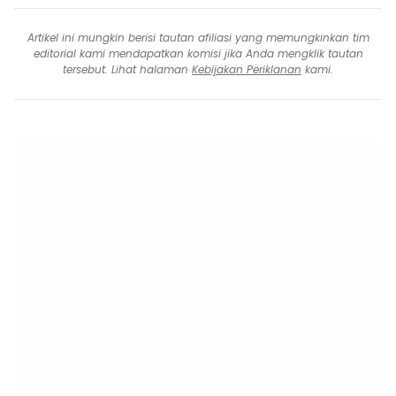
Artikel ini mungkin berisi tautan afiliasi yang memungkinkan tim
editorial kami mendapatkan komisi jika Anda mengklik tautan
tersebut. Lihat halaman
Kebijakan Periklanan
kami.