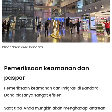
Penandaan area bandara
Pemeriksaan keamanan dan
paspor
Pemeriksaan keamanan dan imigrasi di Bandara
Doha biasanya sangat efisien.
Saat tiba, Anda mungkin akan menghadapi antrean