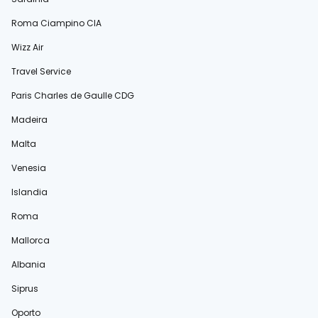
Roma Ciampino CIA
Wizz Air
Travel Service
Paris Charles de Gaulle CDG
Madeira
Malta
Venesia
Islandia
Roma
Mallorca
Albania
Siprus
Oporto