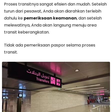
Proses transitnya sangat efisien dan mudah. Setelah
turun dari pesawat, Anda akan diarahkan terlebih
dahulu ke
pemeriksaan keamanan
, dan setelah
melewatinya, Anda akan langsung menuju area
transit keberangkatan.
Tidak ada pemeriksaan paspor selama proses
transit.