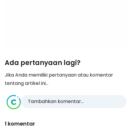
Ada pertanyaan lagi?
Jika Anda memiliki pertanyaan atau komentar
tentang artikel ini...
Tambahkan komentar...
1 komentar