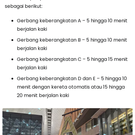
sebagai berikut:
Gerbang keberangkatan A – 5 hingga 10 menit
berjalan kaki
Gerbang keberangkatan B – 5 hingga 10 menit
berjalan kaki
Gerbang keberangkatan C – 5 hingga 15 menit
berjalan kaki
Gerbang keberangkatan D dan E – 5 hingga 10
menit dengan kereta otomatis atau 15 hingga
20 menit berjalan kaki