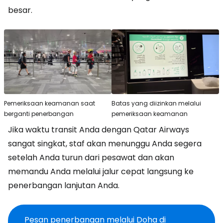
besar.
Pemeriksaan keamanan saat
Batas yang diizinkan melalui
berganti penerbangan
pemeriksaan keamanan
Jika waktu transit Anda dengan Qatar Airways
sangat singkat, staf akan menunggu Anda segera
setelah Anda turun dari pesawat dan akan
memandu Anda melalui jalur cepat langsung ke
penerbangan lanjutan Anda.
Pesan penerbangan melalui Doha di