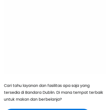
Cari tahu layanan dan fasilitas apa saja yang
tersedia di Bandara Dublin. Di mana tempat terbaik
untuk makan dan berbelanja?