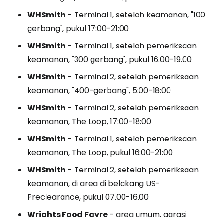
WHSmith
- Terminal 1, setelah keamanan, "100
gerbang", pukul 17:00-21:00
WHSmith
- Terminal 1, setelah pemeriksaan
keamanan, "300 gerbang", pukul 16.00-19.00
WHSmith
- Terminal 2, setelah pemeriksaan
keamanan, "400-gerbang", 5:00-18:00
WHSmith
- Terminal 2, setelah pemeriksaan
keamanan, The Loop, 17:00-18:00
WHSmith
- Terminal 1, setelah pemeriksaan
keamanan, The Loop, pukul 16:00-21:00
WHSmith
- Terminal 2, setelah pemeriksaan
keamanan, di area di belakang US-
Preclearance, pukul 07.00-16.00
Wrights Food Fayre
- area umum, garasi