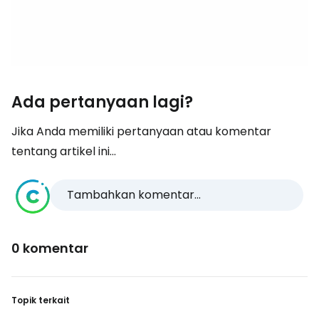
Ada pertanyaan lagi?
Jika Anda memiliki pertanyaan atau komentar
tentang artikel ini...
Tambahkan komentar...
0 komentar
Topik terkait