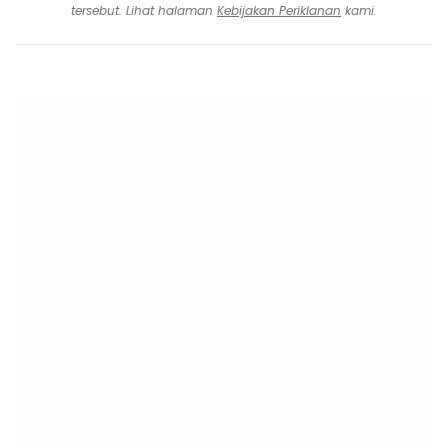
tersebut. Lihat halaman
Kebijakan Periklanan
kami.