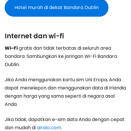
Hotel murah di dekat Bandara Dublin
Internet dan wi-fi
Wi-Fi
gratis dan tidak terbatas di seluruh area
bandara. Sambungkan ke jaringan Wi-Fi Bandara
Dublin.
Jika Anda menggunakan kartu sim Uni Eropa, Anda
dapat menelepon dan menggunakan data di Irlandia
dengan harga yang sama seperti di negara asal
Anda.
Jika tidak, dapatkan e-sim data Anda dengan cepat
dan mudah di
airalo.com
.