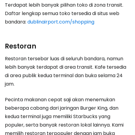
Terdapat lebih banyak pilihan toko di zona transit.
Daftar lengkap semua toko tersedia di situs web
bandara:
dublinairport.com/shopping
Restoran
Restoran tersebar luas di seluruh bandara, namun
lebih banyak terdapat di area transit. Kafe tersedia
di area publik kedua terminal dan buka selama 24
jam.
Pecinta makanan cepat saji akan menemukan
beberapa cabang dari jaringan Burger King, dan
kedua terminal juga memiliki Starbucks yang
populer, serta banyak restoran lokal lainnya. Kami
memilih restoran terpopuler dengan jam buka