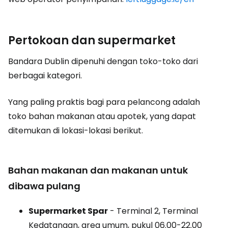
Pertokoan dan supermarket
Bandara Dublin dipenuhi dengan toko-toko dari
berbagai kategori.
Yang paling praktis bagi para pelancong adalah
toko bahan makanan atau apotek, yang dapat
ditemukan di lokasi-lokasi berikut.
Bahan makanan dan makanan untuk
dibawa pulang
Supermarket Spar
- Terminal 2, Terminal
Kedatangan, area umum, pukul 06.00-22.00