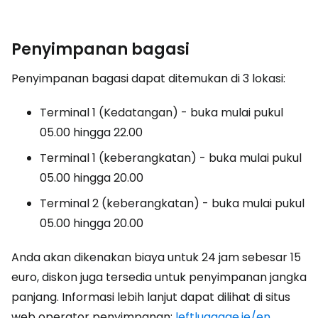
Penyimpanan bagasi
Penyimpanan bagasi dapat ditemukan di 3 lokasi:
Terminal 1 (Kedatangan) - buka mulai pukul
05.00 hingga 22.00
Terminal 1 (keberangkatan) - buka mulai pukul
05.00 hingga 20.00
Terminal 2 (keberangkatan) - buka mulai pukul
05.00 hingga 20.00
Anda akan dikenakan biaya untuk 24 jam sebesar 15
euro, diskon juga tersedia untuk penyimpanan jangka
panjang. Informasi lebih lanjut dapat dilihat di situs
web operator penyimpanan:
leftluggage.ie/en