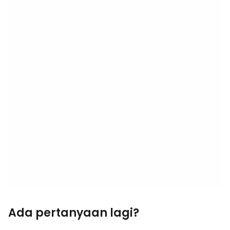
Ada pertanyaan lagi?