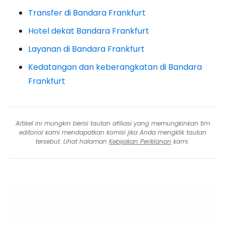
Transfer di Bandara Frankfurt
Hotel dekat Bandara Frankfurt
Layanan di Bandara Frankfurt
Kedatangan dan keberangkatan di Bandara
Frankfurt
Artikel ini mungkin berisi tautan afiliasi yang memungkinkan tim
editorial kami mendapatkan komisi jika Anda mengklik tautan
tersebut. Lihat halaman
Kebijakan Periklanan
kami.