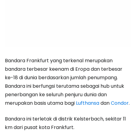
Bandara Frankfurt yang terkenal merupakan
bandara terbesar keenam di Eropa dan terbesar
ke-18 di dunia berdasarkan jumlah penumpang.
Bandara ini berfungsi terutama sebagai hub untuk
penerbangan ke seluruh penjuru dunia dan
merupakan basis utama bagi
Lufthansa
dan
Condor
.
Bandara ini terletak di distrik Kelsterbach, sekitar 11
km dari pusat kota Frankfurt.