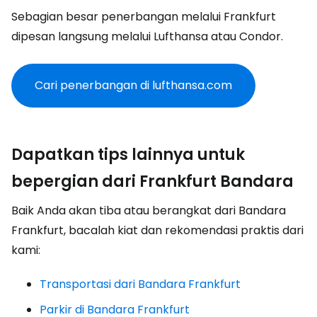
Sebagian besar penerbangan melalui Frankfurt
dipesan langsung melalui Lufthansa atau Condor.
Cari penerbangan di lufthansa.com
Dapatkan tips lainnya untuk
bepergian dari Frankfurt Bandara
Baik Anda akan tiba atau berangkat dari Bandara
Frankfurt, bacalah kiat dan rekomendasi praktis dari
kami:
Transportasi dari Bandara Frankfurt
Parkir di Bandara Frankfurt