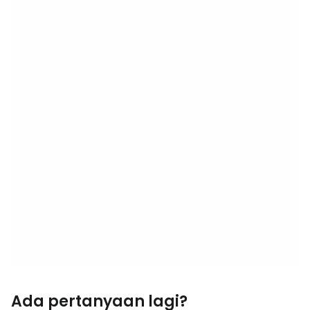
Ada pertanyaan lagi?