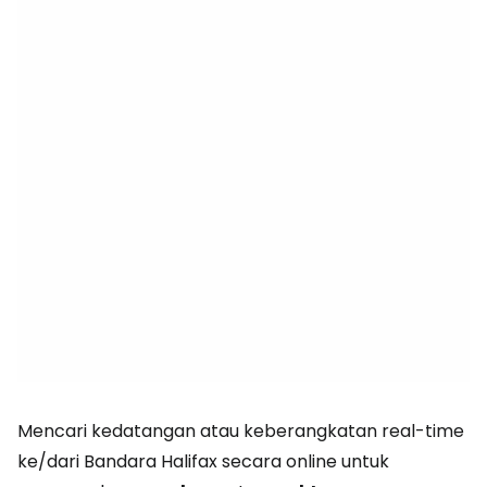
Mencari kedatangan atau keberangkatan real-time
ke/dari Bandara Halifax secara online untuk