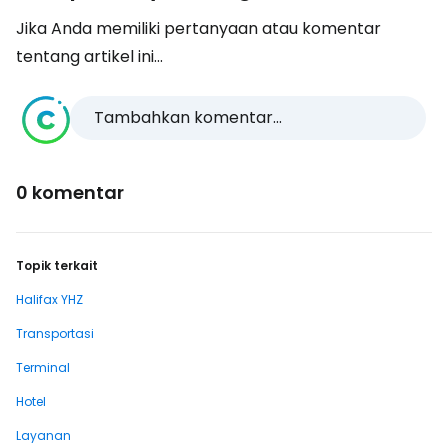
Jika Anda memiliki pertanyaan atau komentar
tentang artikel ini...
Tambahkan komentar...
0 komentar
Topik terkait
Halifax YHZ
Transportasi
Terminal
Hotel
Layanan