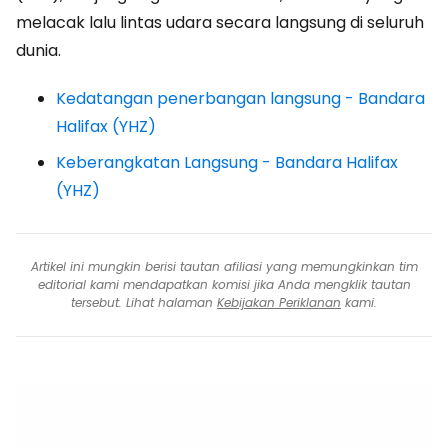
melacak lalu lintas udara secara langsung di seluruh
dunia.
Kedatangan penerbangan langsung - Bandara
Halifax (YHZ)
Keberangkatan Langsung - Bandara Halifax
(YHZ)
Artikel ini mungkin berisi tautan afiliasi yang memungkinkan tim
editorial kami mendapatkan komisi jika Anda mengklik tautan
tersebut. Lihat halaman
Kebijakan Periklanan
kami.