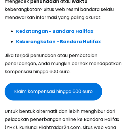
mengecek
penundaan
atau
waktu
keberangkatan? Situs web resmi bandara selalu
menawarkan informasi yang paling akurat:
Kedatangan - Bandara Halifax
Keberangkatan - Bandara Halifax
Jika terjadi penundaan atau pembatalan
penerbangan, Anda mungkin berhak mendapatkan
kompensasi hingga 600 euro.
Klaim kompensasi hingga 600 euro
Untuk bentuk alternatif dan lebih menghibur dari
pelacakan penerbangan online ke Bandara Halifax
(YHZ), kunjungi Flightradar24.com, situs web yang