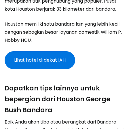
merupakan titik penghubung yang populer. Pusat
kota Houston berjarak 33 kilometer dari bandara.
Houston memiliki satu bandara lain yang lebih kecil
dengan sebagian besar layanan domestik
William P.
Hobby HOU
.
Lihat hotel di dekat IAH
Dapatkan tips lainnya untuk
bepergian dari Houston George
Bush Bandara
Baik Anda akan tiba atau berangkat dari Bandara