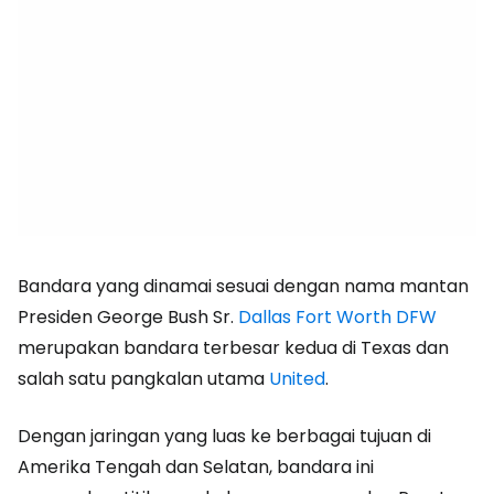
Bandara yang dinamai sesuai dengan nama mantan
Presiden George Bush Sr.
Dallas Fort Worth DFW
merupakan bandara terbesar kedua di Texas dan
salah satu pangkalan utama
United
.
Dengan jaringan yang luas ke berbagai tujuan di
Amerika Tengah dan Selatan, bandara ini