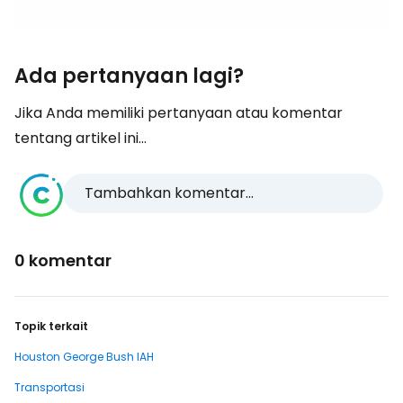
Ada pertanyaan lagi?
Jika Anda memiliki pertanyaan atau komentar
tentang artikel ini...
Tambahkan komentar...
0 komentar
Topik terkait
Houston George Bush IAH
Transportasi