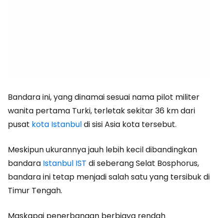
Bandara ini, yang dinamai sesuai nama pilot militer
wanita pertama Turki, terletak sekitar 36 km dari
pusat
kota Istanbul
di sisi Asia kota tersebut.
Meskipun ukurannya jauh lebih kecil dibandingkan
bandara
Istanbul IST
di seberang Selat Bosphorus,
bandara ini tetap menjadi salah satu yang tersibuk di
Timur Tengah.
Maskapai penerbangan berbiaya rendah