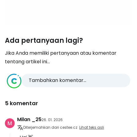
Ada pertanyaan lagi?
Jika Anda memiliki pertanyaan atau komentar
tentang artikel ini...
Tambahkan komentar...
5 komentar
Milan _25
26. 01. 2026
Diterjemahkan dari cestee.cz
Lihat teks asli