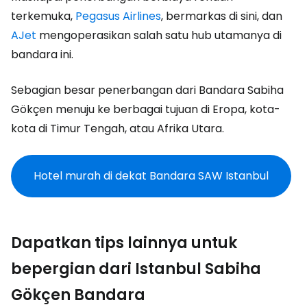
terkemuka,
Pegasus Airlines
, bermarkas di sini, dan
AJet
mengoperasikan salah satu hub utamanya di
bandara ini.
Sebagian besar penerbangan dari Bandara Sabiha
Gökçen menuju ke berbagai tujuan di Eropa, kota-
kota di Timur Tengah, atau Afrika Utara.
Hotel murah di dekat Bandara SAW Istanbul
Dapatkan tips lainnya untuk
bepergian dari Istanbul Sabiha
Gökçen Bandara