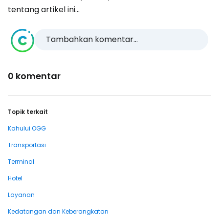
tentang artikel ini...
Tambahkan komentar...
0 komentar
Topik terkait
Kahului OGG
Transportasi
Terminal
Hotel
Layanan
Kedatangan dan Keberangkatan