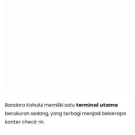
Bandara Kahului memiliki satu
terminal
utama
berukuran sedang, yang terbagi menjadi beberapa
konter check-in.