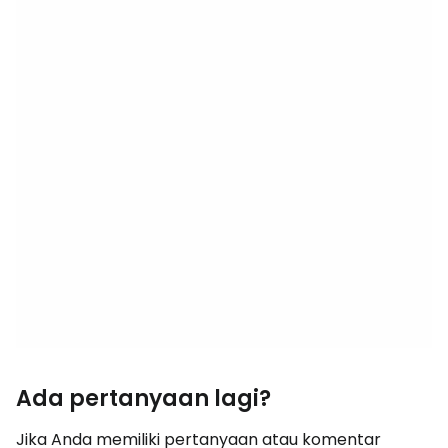
Ada pertanyaan lagi?
Jika Anda memiliki pertanyaan atau komentar