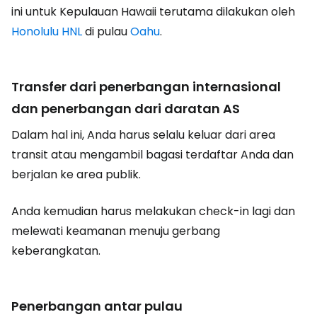
ini untuk Kepulauan Hawaii terutama dilakukan oleh
Honolulu HNL
di pulau
Oahu
.
Transfer dari penerbangan internasional
dan penerbangan dari daratan AS
Dalam hal ini, Anda harus selalu keluar dari area
transit atau mengambil bagasi terdaftar Anda dan
berjalan ke area publik.
Anda kemudian harus melakukan check-in lagi dan
melewati keamanan menuju gerbang
keberangkatan.
Penerbangan antar pulau