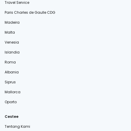
Travel Service
Paris Charles de Gaulle CDG
Madeira
Malta
Venesia
Islandia
Roma
Albania
Siprus
Mallorca
Oporto
Cestee
Tentang Kami