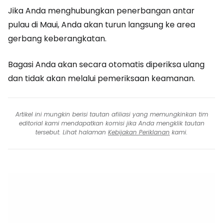
Jika Anda menghubungkan penerbangan antar
pulau di Maui, Anda akan turun langsung ke area
gerbang keberangkatan.
Bagasi Anda akan secara otomatis diperiksa ulang
dan tidak akan melalui pemeriksaan keamanan.
Artikel ini mungkin berisi tautan afiliasi yang memungkinkan tim
editorial kami mendapatkan komisi jika Anda mengklik tautan
tersebut. Lihat halaman
Kebijakan Periklanan
kami.