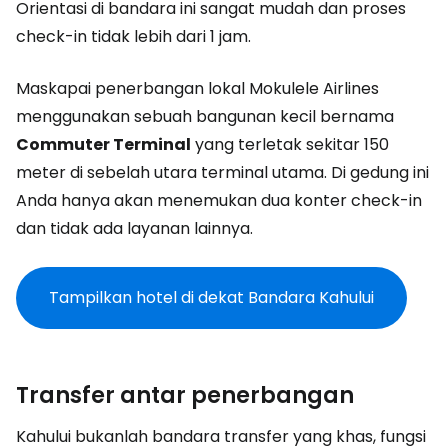
Orientasi di bandara ini sangat mudah dan proses
check-in tidak lebih dari 1 jam.
Maskapai penerbangan lokal Mokulele Airlines
menggunakan sebuah bangunan kecil bernama
Commuter Terminal
yang terletak sekitar 150
meter di sebelah utara terminal utama. Di gedung ini
Anda hanya akan menemukan dua konter check-in
dan tidak ada layanan lainnya.
Tampilkan hotel di dekat Bandara Kahului
Transfer antar penerbangan
Kahului bukanlah bandara transfer yang khas, fungsi