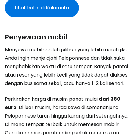
Lihat hotel di Kalamata
Penyewaan mobil
Menyewa mobil adalah pilihan yang lebih murah jika
Anda ingin menjelajahi Peloponnese dan tidak suka
menghabiskan waktu di satu tempat. Banyak pantai
atau resor yang lebih kecil yang tidak dapat diakses
dengan bus sama sekali, atau hanya 1-2 kali sehari.
Perkirakan harga di musim panas mulai
dari 380
euro
. Di luar musim, harga sewa di semenanjung
Peloponnese turun hingga kurang dari setengahnya.
Di mana tempat terbaik untuk memesan mobil?
Gunakan mesin pembanding untuk menemukan