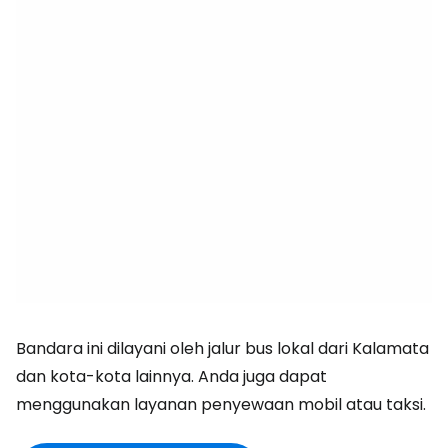
Bandara ini dilayani oleh jalur bus lokal dari Kalamata
dan kota-kota lainnya. Anda juga dapat
menggunakan layanan penyewaan mobil atau taksi.