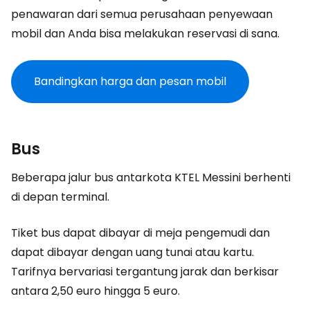
penawaran dari semua perusahaan penyewaan
mobil dan Anda bisa melakukan reservasi di sana.
Bandingkan harga dan pesan mobil
Bus
Beberapa jalur bus antarkota KTEL Messini berhenti
di depan terminal.
Tiket bus dapat dibayar di meja pengemudi dan
dapat dibayar dengan uang tunai atau kartu.
Tarifnya bervariasi tergantung jarak dan berkisar
antara 2,50 euro hingga 5 euro.