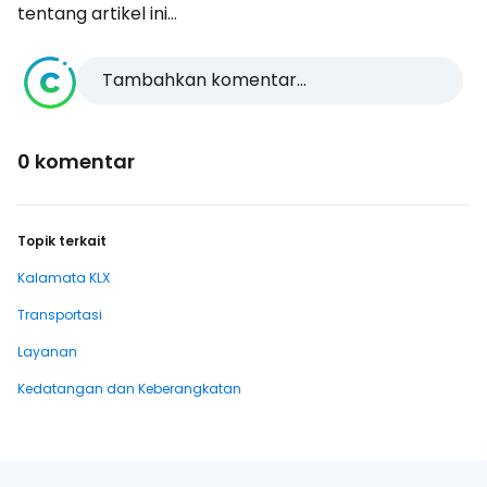
tentang artikel ini...
Tambahkan komentar...
0 komentar
Topik terkait
Kalamata KLX
Transportasi
Layanan
Kedatangan dan Keberangkatan