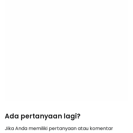
Ada pertanyaan lagi?
Jika Anda memiliki pertanyaan atau komentar