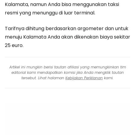
Kalamata, namun Anda bisa menggunakan taksi
resmi yang menunggu di luar terminal.
Tarifnya dihitung berdasarkan argometer dan untuk
menuju Kalamata Anda akan dikenakan biaya sekitar
25 euro.
Artikel ini mungkin berisi tautan afiliasi yang memungkinkan tim
editorial kami mendapatkan komisi jika Anda mengklik tautan
tersebut. Lihat halaman
Kebijakan Periklanan
kami.