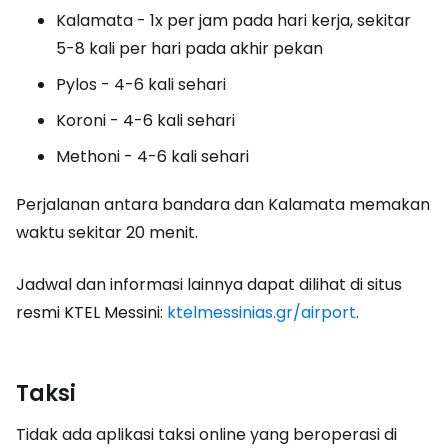
Kalamata - 1x per jam pada hari kerja, sekitar
5-8 kali per hari pada akhir pekan
Pylos - 4-6 kali sehari
Koroni - 4-6 kali sehari
Methoni - 4-6 kali sehari
Perjalanan antara bandara dan Kalamata memakan
waktu sekitar 20 menit.
Jadwal dan informasi lainnya dapat dilihat di situs
resmi KTEL Messini:
ktelmessinias.gr/airport
.
Taksi
Tidak ada aplikasi taksi online yang beroperasi di