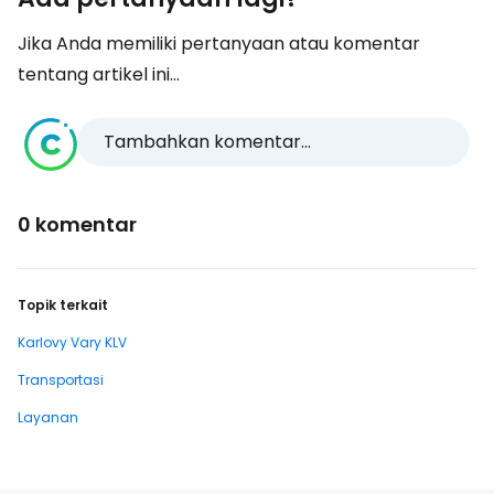
Jika Anda memiliki pertanyaan atau komentar
tentang artikel ini...
Tambahkan komentar...
0 komentar
Topik terkait
Karlovy Vary KLV
Transportasi
Layanan