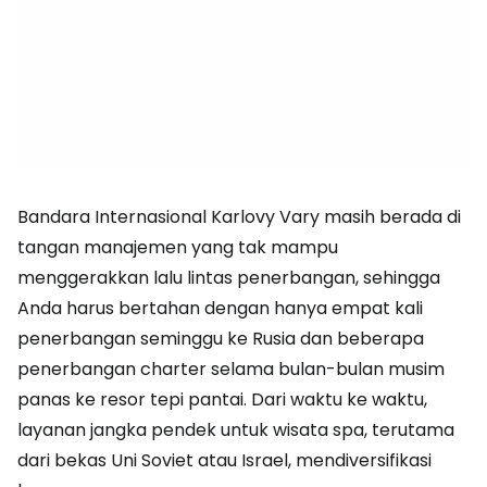
Bandara Internasional Karlovy Vary masih berada di
tangan manajemen yang tak mampu
menggerakkan lalu lintas penerbangan, sehingga
Anda harus bertahan dengan hanya empat kali
penerbangan seminggu ke Rusia dan beberapa
penerbangan charter selama bulan-bulan musim
panas ke resor tepi pantai. Dari waktu ke waktu,
layanan jangka pendek untuk wisata spa, terutama
dari bekas Uni Soviet atau Israel, mendiversifikasi