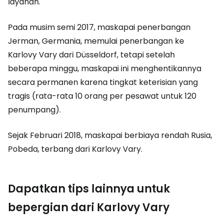
layanan.
Pada musim semi 2017, maskapai penerbangan
Jerman, Germania, memulai penerbangan ke
Karlovy Vary dari Düsseldorf, tetapi setelah
beberapa minggu, maskapai ini menghentikannya
secara permanen karena tingkat keterisian yang
tragis (rata-rata 10 orang per pesawat untuk 120
penumpang).
Sejak Februari 2018, maskapai berbiaya rendah Rusia,
Pobeda, terbang dari Karlovy Vary.
Dapatkan tips lainnya untuk
bepergian dari Karlovy Vary