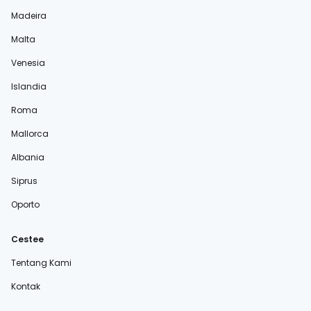
Madeira
Malta
Venesia
Islandia
Roma
Mallorca
Albania
Siprus
Oporto
Cestee
Tentang Kami
Kontak