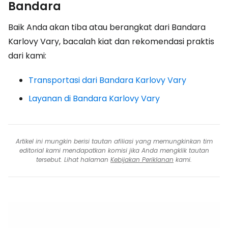
Bandara
Baik Anda akan tiba atau berangkat dari Bandara
Karlovy Vary, bacalah kiat dan rekomendasi praktis
dari kami:
Transportasi dari Bandara Karlovy Vary
Layanan di Bandara Karlovy Vary
Artikel ini mungkin berisi tautan afiliasi yang memungkinkan tim
editorial kami mendapatkan komisi jika Anda mengklik tautan
tersebut. Lihat halaman
Kebijakan Periklanan
kami.