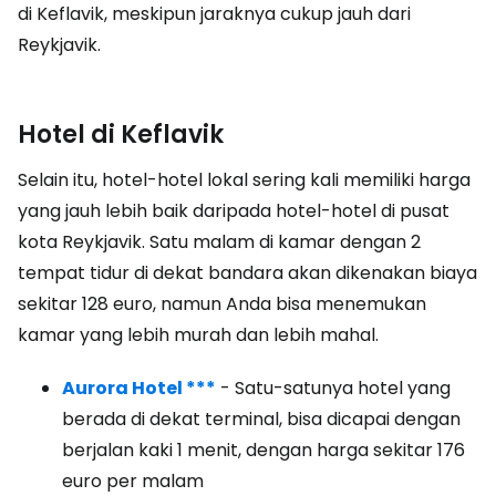
di Keflavik, meskipun jaraknya cukup jauh dari
Reykjavik.
Hotel di Keflavik
Selain itu, hotel-hotel lokal sering kali memiliki harga
yang jauh lebih baik daripada hotel-hotel di pusat
kota Reykjavik. Satu malam di kamar dengan 2
tempat tidur di dekat bandara akan dikenakan biaya
sekitar 128 euro, namun Anda bisa menemukan
kamar yang lebih murah dan lebih mahal.
Aurora Hotel ***
- Satu-satunya hotel yang
berada di dekat terminal, bisa dicapai dengan
berjalan kaki 1 menit, dengan harga sekitar 176
euro per malam