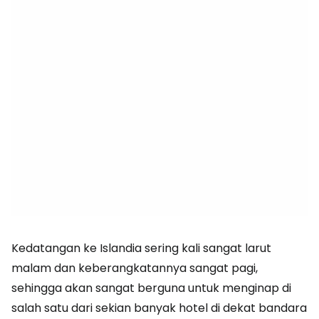
Kedatangan ke Islandia sering kali sangat larut
malam dan keberangkatannya sangat pagi,
sehingga akan sangat berguna untuk menginap di
salah satu dari sekian banyak hotel di dekat bandara