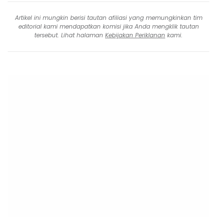
Artikel ini mungkin berisi tautan afiliasi yang memungkinkan tim
editorial kami mendapatkan komisi jika Anda mengklik tautan
tersebut. Lihat halaman
Kebijakan Periklanan
kami.