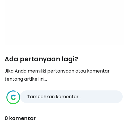
Ada pertanyaan lagi?
Jika Anda memiliki pertanyaan atau komentar
tentang artikel ini...
Tambahkan komentar...
0 komentar