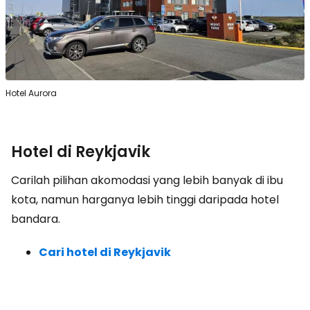
Hotel Aurora
Hotel di Reykjavik
Carilah pilihan akomodasi yang lebih banyak di ibu
kota, namun harganya lebih tinggi daripada hotel
bandara.
Cari hotel di Reykjavik