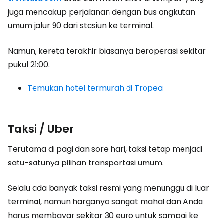
juga mencakup perjalanan dengan bus angkutan
umum jalur 90 dari stasiun ke terminal.
Namun, kereta terakhir biasanya beroperasi sekitar
pukul 21:00.
Temukan hotel termurah di Tropea
Taksi / Uber
Terutama di pagi dan sore hari, taksi tetap menjadi
satu-satunya pilihan transportasi umum.
Selalu ada banyak taksi resmi yang menunggu di luar
terminal, namun harganya sangat mahal dan Anda
harus membayar sekitar 30 euro untuk sampai ke