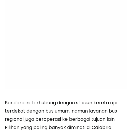
Bandara ini terhubung dengan stasiun kereta api
terdekat dengan bus umum, namun layanan bus
regional juga beroperasi ke berbagai tujuan lain.
Pilihan yang paling banyak diminati di Calabria