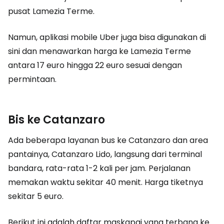
pusat Lamezia Terme.
Namun, aplikasi mobile Uber juga bisa digunakan di
sini dan menawarkan harga ke Lamezia Terme
antara 17 euro hingga 22 euro sesuai dengan
permintaan.
Bis ke Catanzaro
Ada beberapa layanan bus ke Catanzaro dan area
pantainya, Catanzaro Lido, langsung dari terminal
bandara, rata-rata 1-2 kali per jam. Perjalanan
memakan waktu sekitar 40 menit. Harga tiketnya
sekitar 5 euro.
Berikut ini adalah daftar maskapai yang terbang ke