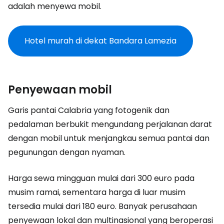
adalah menyewa mobil.
Hotel murah di dekat Bandara Lamezia
Penyewaan mobil
Garis pantai Calabria yang fotogenik dan
pedalaman berbukit mengundang perjalanan darat
dengan mobil untuk menjangkau semua pantai dan
pegunungan dengan nyaman.
Harga sewa mingguan mulai dari 300 euro pada
musim ramai, sementara harga di luar musim
tersedia mulai dari 180 euro. Banyak perusahaan
penyewaan lokal dan multinasional yang beroperasi