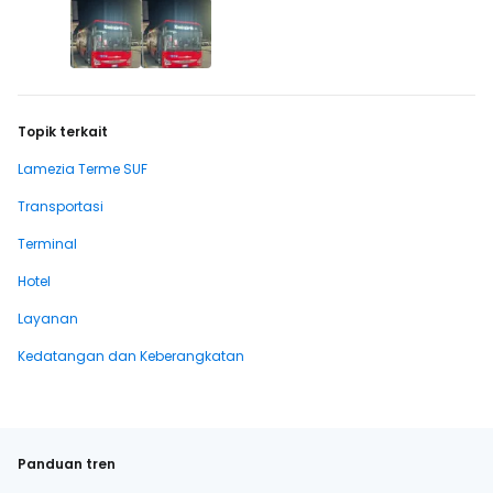
Topik terkait
Lamezia Terme SUF
Transportasi
Terminal
Hotel
Layanan
Kedatangan dan Keberangkatan
Panduan tren