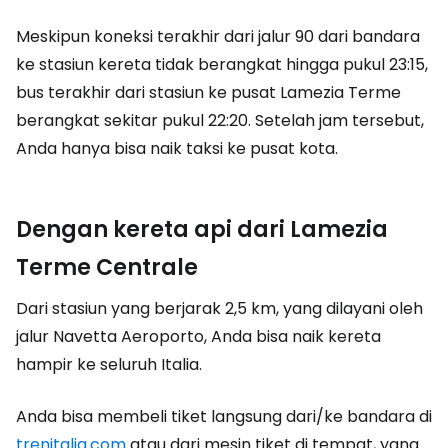
Meskipun koneksi terakhir dari jalur 90 dari bandara
ke stasiun kereta tidak berangkat hingga pukul 23:15,
bus terakhir dari stasiun ke pusat Lamezia Terme
berangkat sekitar pukul 22:20. Setelah jam tersebut,
Anda hanya bisa naik taksi ke pusat kota.
Dengan kereta api dari Lamezia
Terme Centrale
Dari stasiun yang berjarak 2,5 km, yang dilayani oleh
jalur Navetta Aeroporto, Anda bisa naik kereta
hampir ke seluruh Italia.
Anda bisa membeli tiket langsung dari/ke bandara di
trenitalia.com
atau dari mesin tiket di tempat, yang