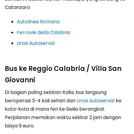
Catanzaro:
Autolinee Romano
Ferrovie della Calabria
Lirosi Autoservizi
Bus ke Reggio Calabria / Villa San
Giovanni
Di bagian paling selatan Italia, bus langsung
beroperasi 3-4 kali sehari dari
Lirosi Autoservizi
ke
kota-kota di mana feri ke Sisilia berangkat.
Perjalanan memakan waktu sekitar 2 jam dengan
biaya 9 euro.