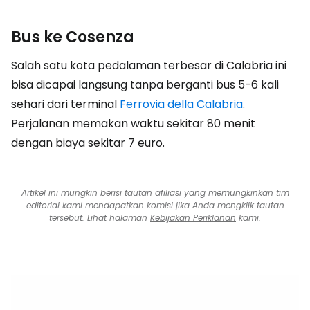
Bus ke Cosenza
Salah satu kota pedalaman terbesar di Calabria ini
bisa dicapai langsung tanpa berganti bus 5-6 kali
sehari dari terminal
Ferrovia della Calabria
.
Perjalanan memakan waktu sekitar 80 menit
dengan biaya sekitar 7 euro.
Artikel ini mungkin berisi tautan afiliasi yang memungkinkan tim
editorial kami mendapatkan komisi jika Anda mengklik tautan
tersebut. Lihat halaman
Kebijakan Periklanan
kami.