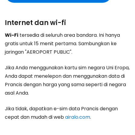
Internet dan wi-fi
Wi-Fi
tersedia di seluruh area bandara. Ini hanya
gratis untuk 15 menit pertama. Sambungkan ke
jaringan "AEROPORT PUBLIC".
Jika Anda menggunakan kartu sim negara Uni Eropa,
Anda dapat menelepon dan menggunakan data di
Prancis dengan harga yang sama seperti di negara
asal Anda.
Jika tidak, dapatkan e-sim data Prancis dengan
cepat dan mudah di web
airalo.com
.