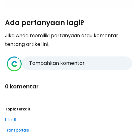
Ada pertanyaan lagi?
Jika Anda memiliki pertanyaan atau komentar
tentang artikel ini...
Tambahkan komentar...
0 komentar
Topik terkait
Lille LIL
Transportasi