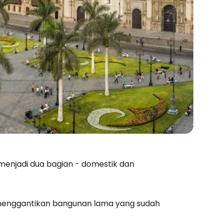
menjadi dua bagian - domestik dan
menggantikan bangunan lama yang sudah