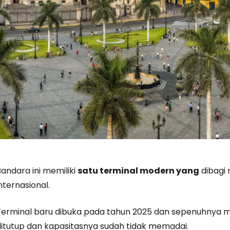
andara ini memiliki
satu terminal modern yang
dibagi 
nternasional.
Terminal baru dibuka pada tahun 2025 dan sepenuhnya 
ditutup dan kapasitasnya sudah tidak memadai.