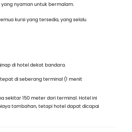
at yang nyaman untuk bermalam.
emua kursi yang tersedia, yang selalu
inap di hotel dekat bandara.
 tepat di seberang terminal (1 menit
a sekitar 150 meter dari terminal. Hotel ini
aya tambahan, tetapi hotel dapat dicapai