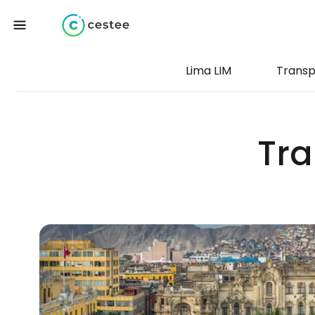
Lima LIM
Transp
Tra