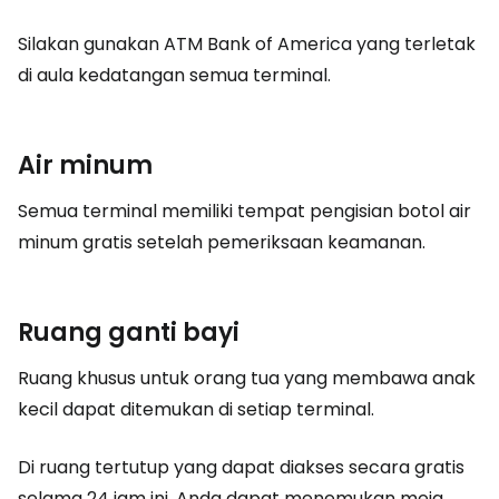
Silakan gunakan ATM Bank of America yang terletak
di aula kedatangan semua terminal.
Air minum
Semua terminal memiliki tempat pengisian botol air
minum gratis setelah pemeriksaan keamanan.
Ruang ganti bayi
Ruang khusus untuk orang tua yang membawa anak
kecil dapat ditemukan di setiap terminal.
Di ruang tertutup yang dapat diakses secara gratis
selama 24 jam ini, Anda dapat menemukan meja