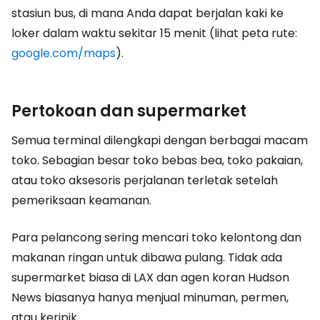
stasiun bus, di mana Anda dapat berjalan kaki ke
loker dalam waktu sekitar 15 menit (lihat peta rute:
google.com/maps
).
Pertokoan dan supermarket
Semua terminal dilengkapi dengan berbagai macam
toko. Sebagian besar toko bebas bea, toko pakaian,
atau toko aksesoris perjalanan terletak setelah
pemeriksaan keamanan.
Para pelancong sering mencari toko kelontong dan
makanan ringan untuk dibawa pulang. Tidak ada
supermarket biasa di LAX dan agen koran Hudson
News biasanya hanya menjual minuman, permen,
atau keripik.