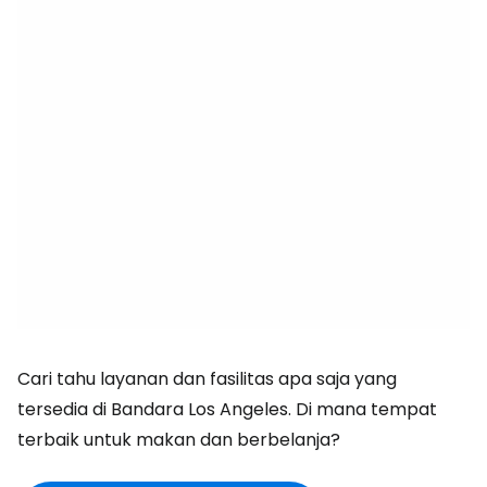
Cari tahu layanan dan fasilitas apa saja yang
tersedia di Bandara Los Angeles. Di mana tempat
terbaik untuk makan dan berbelanja?