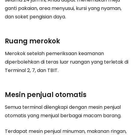
ganti pakaian, area menyusui, kursi yang nyaman,
dan soket pengisian daya.
Ruang merokok
Merokok setelah pemeriksaan keamanan
diperbolehkan di teras luar ruangan yang terletak di
Terminal 2, 7, dan TBIT.
Mesin penjual otomatis
Semua terminal dilengkapi dengan mesin penjual
otomatis yang menjual berbagai macam barang.
Terdapat mesin penjual minuman, makanan ringan,