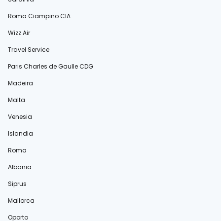
Roma Ciampino CIA
Wizz Air
Travel Service
Paris Charles de Gaulle CDG
Madeira
Malta
Venesia
Islandia
Roma
Albania
Siprus
Mallorca
Oporto