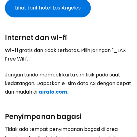
Lihat tarif hotel Los Angeles
Internet dan wi-fi
Wi-fi
gratis dan tidak terbatas. Pilih jaringan "_LAX
Free Wifi".
Jangan tunda membeli kartu sim fisik pada saat
kedatangan. Dapatkan e-sim data AS dengan cepat
dan mudah di
airalo.com
.
Penyimpanan bagasi
Tidak ada tempat penyimpanan bagasi di area