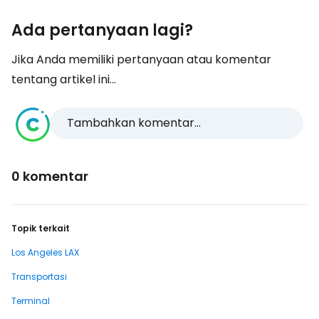
Ada pertanyaan lagi?
Jika Anda memiliki pertanyaan atau komentar
tentang artikel ini...
Tambahkan komentar...
0 komentar
Topik terkait
Los Angeles LAX
Transportasi
Terminal