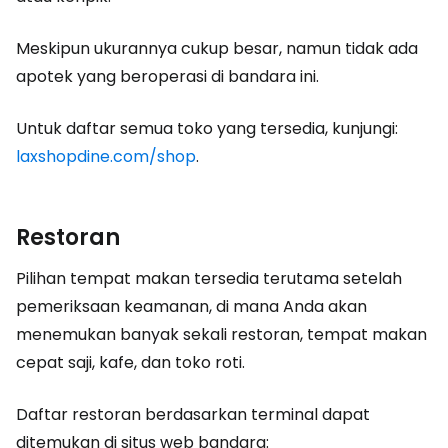
Meskipun ukurannya cukup besar, namun tidak ada
apotek yang beroperasi di bandara ini.
Untuk daftar semua toko yang tersedia, kunjungi:
laxshopdine.com/shop
.
Restoran
Pilihan tempat makan tersedia terutama setelah
pemeriksaan keamanan, di mana Anda akan
menemukan banyak sekali restoran, tempat makan
cepat saji, kafe, dan toko roti.
Daftar restoran berdasarkan terminal dapat
ditemukan di situs web bandara: