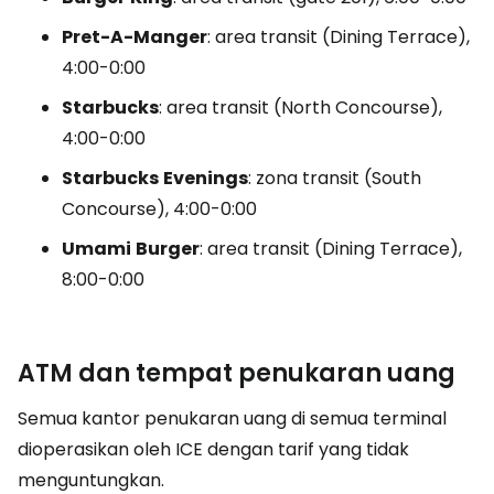
Pret-A-Manger
: area transit
(Dining Terrace),
4:00-0:00
Starbucks
: area transit
(North Concourse),
4:00-0:00
Starbucks
Evenings
: zona transit
(South
Concourse),
4:00-0:00
Umami
Burger
: area transit
(Dining Terrace),
8:00-0:00
ATM dan tempat penukaran uang
Semua kantor penukaran uang di semua terminal
dioperasikan oleh ICE dengan tarif yang tidak
menguntungkan.