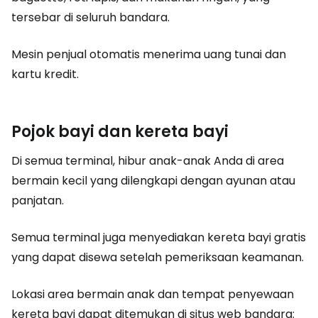
tersebar di seluruh bandara.
Mesin penjual otomatis menerima uang tunai dan
kartu kredit.
Pojok bayi dan kereta bayi
Di semua terminal, hibur anak-anak Anda di area
bermain kecil yang dilengkapi dengan ayunan atau
panjatan.
Semua terminal juga menyediakan kereta bayi gratis
yang dapat disewa setelah pemeriksaan keamanan.
Lokasi area bermain anak dan tempat penyewaan
kereta bayi dapat ditemukan di situs web bandara: