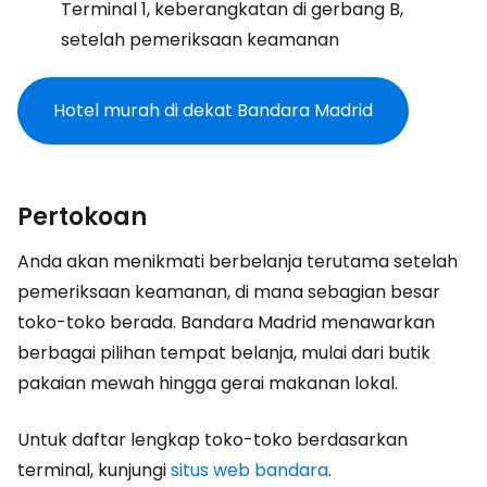
Terminal 1, keberangkatan di gerbang B,
setelah pemeriksaan keamanan
Hotel murah di dekat Bandara Madrid
Pertokoan
Anda akan menikmati berbelanja terutama setelah
pemeriksaan keamanan, di mana sebagian besar
toko-toko berada. Bandara Madrid menawarkan
berbagai pilihan tempat belanja, mulai dari butik
pakaian mewah hingga gerai makanan lokal.
Untuk daftar lengkap toko-toko berdasarkan
terminal, kunjungi
situs web bandara
.