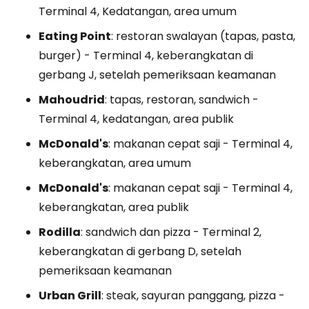
Terminal 4, Kedatangan, area umum
Eating Point
: restoran swalayan (tapas, pasta,
burger) - Terminal 4, keberangkatan di
gerbang J, setelah pemeriksaan keamanan
Mahoudrid
: tapas, restoran, sandwich -
Terminal 4, kedatangan, area publik
McDonald's
: makanan cepat saji - Terminal 4,
keberangkatan, area umum
McDonald's
: makanan cepat saji - Terminal 4,
keberangkatan, area publik
Rodilla
: sandwich dan pizza - Terminal 2,
keberangkatan di gerbang D, setelah
pemeriksaan keamanan
Urban Grill
: steak, sayuran panggang, pizza -