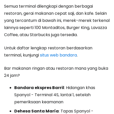
Semua terminal dilengkapi dengan berbagai
restoran, gerai makanan cepat saji, dan kafe. Selain
yang tercantum di bawah ini, merek-merek terkenal
lainnya seperti 100 Montaditos, Burger King, Lavazza
Coffee, atau Starbucks juga tersedia.
Untuk daftar lengkap restoran berdasarkan
terminal, kunjungi
situs web bandara
.
Bar makanan ringan atau restoran mana yang buka
24 jam?
Bandara ekspres Barril
: Hidangan khas
Spanyol - Terminal 4S, lantai 1, setelah
pemeriksaan keamanan
Dehesa Santa María
: Tapas Spanyol -