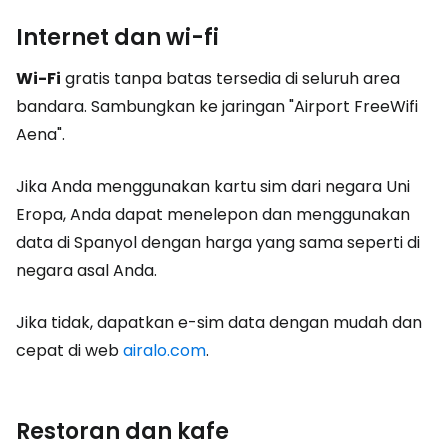
Internet dan wi-fi
Wi-Fi
gratis tanpa batas tersedia di seluruh area
bandara. Sambungkan ke jaringan "Airport FreeWifi
Aena".
Jika Anda menggunakan kartu sim dari negara Uni
Eropa, Anda dapat menelepon dan menggunakan
data di Spanyol dengan harga yang sama seperti di
negara asal Anda.
Jika tidak, dapatkan e-sim data dengan mudah dan
cepat di web
airalo.com
.
Restoran dan kafe