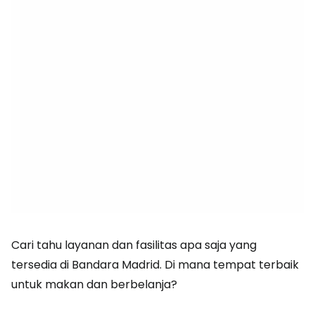
Cari tahu layanan dan fasilitas apa saja yang
tersedia di Bandara Madrid. Di mana tempat terbaik
untuk makan dan berbelanja?