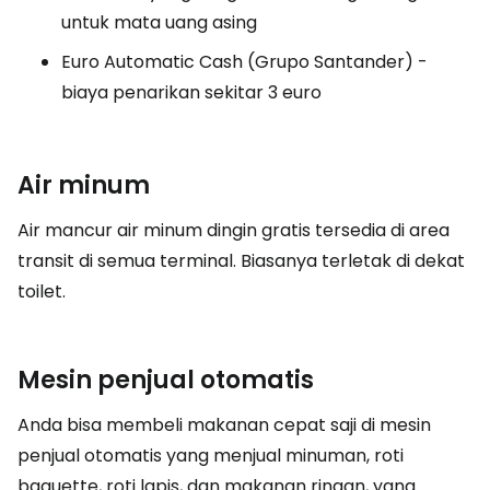
untuk mata uang asing
Euro Automatic Cash (Grupo Santander) -
biaya penarikan sekitar 3 euro
Air minum
Air mancur air minum dingin gratis tersedia di area
transit di semua terminal. Biasanya terletak di dekat
toilet.
Mesin penjual otomatis
Anda bisa membeli makanan cepat saji di mesin
penjual otomatis yang menjual minuman, roti
baguette, roti lapis, dan makanan ringan, yang