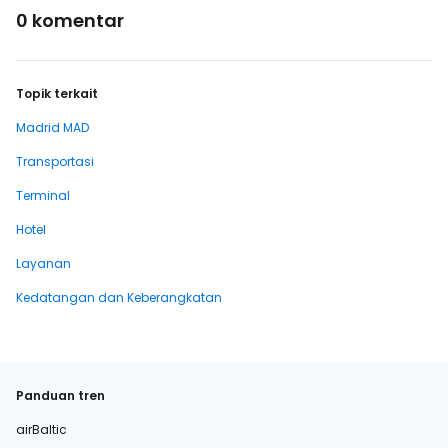
0 komentar
Topik terkait
Madrid MAD
Transportasi
Terminal
Hotel
Layanan
Kedatangan dan Keberangkatan
Panduan tren
airBaltic