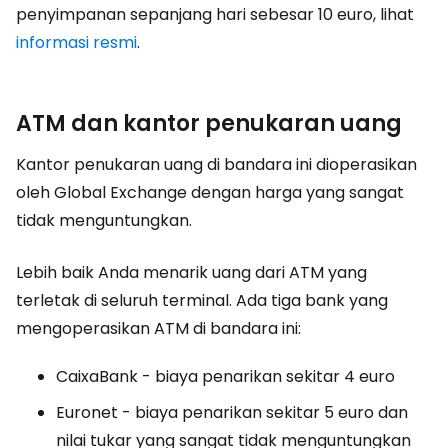
penyimpanan sepanjang hari sebesar 10 euro, lihat
informasi resmi
.
ATM dan kantor penukaran uang
Kantor penukaran uang di bandara ini dioperasikan
oleh Global Exchange dengan harga yang sangat
tidak menguntungkan.
Lebih baik Anda menarik uang dari ATM yang
terletak di seluruh terminal. Ada tiga bank yang
mengoperasikan ATM di bandara ini:
CaixaBank - biaya penarikan sekitar 4 euro
Euronet - biaya penarikan sekitar 5 euro dan
nilai tukar yang sangat tidak menguntungkan