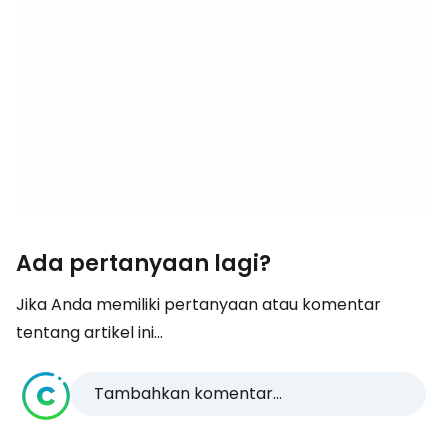
Ada pertanyaan lagi?
Jika Anda memiliki pertanyaan atau komentar
tentang artikel ini...
Tambahkan komentar...