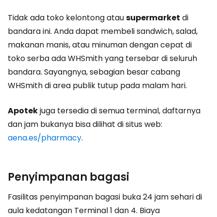
Tidak ada toko kelontong atau
supermarket
di
bandara ini. Anda dapat membeli sandwich, salad,
makanan manis, atau minuman dengan cepat di
toko serba ada WHSmith yang tersebar di seluruh
bandara. Sayangnya, sebagian besar cabang
WHSmith di area publik tutup pada malam hari.
Apotek
juga tersedia di semua terminal, daftarnya
dan jam bukanya bisa dilihat di situs web:
aena.es/pharmacy
.
Penyimpanan bagasi
Fasilitas penyimpanan bagasi buka 24 jam sehari di
aula kedatangan Terminal 1 dan 4. Biaya