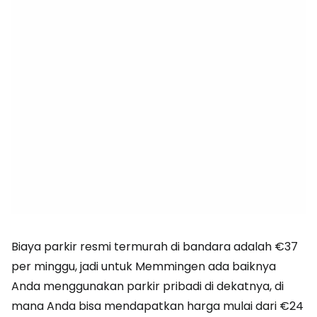
Biaya parkir resmi termurah di bandara adalah €37
per minggu, jadi untuk Memmingen ada baiknya
Anda menggunakan parkir pribadi di dekatnya, di
mana Anda bisa mendapatkan harga mulai dari €24