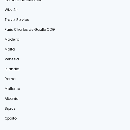
Wizz Air
Travel Service
Paris Charles de Gaulle CDG
Madeira
Malta
Venesia
Islandia
Roma
Mallorca
Albania
Siprus
Oporto