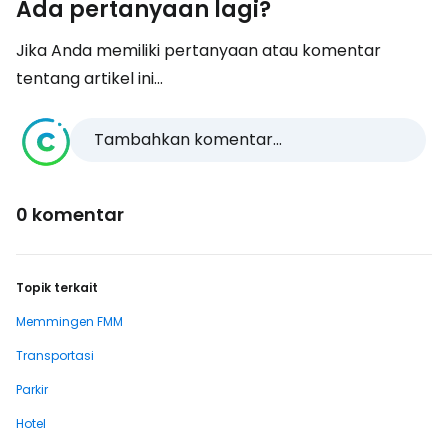
Ada pertanyaan lagi?
Jika Anda memiliki pertanyaan atau komentar
tentang artikel ini...
Tambahkan komentar...
0 komentar
Topik terkait
Memmingen FMM
Transportasi
Parkir
Hotel