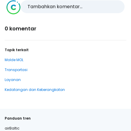
Tambahkan komentar...
0 komentar
Topik terkait
Molde MOL
Transportasi
Layanan
Kedatangan dan Keberangkatan
Panduan tren
airBaltic