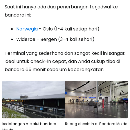
Saat ini hanya ada dua penerbangan terjadwal ke
bandara ini:
Norwegia
- Oslo (1-4 kali setiap hari)
Wideroe - Bergen (3-4 kali sehari)
Terminal yang sederhana dan sangat kecil ini sangat
ideal untuk check-in cepat, dan Anda cukup tiba di
bandara 65 menit sebelum keberangkatan.
kedatangan melalui bandara
Ruang check-in di Bandara Molde
Molde