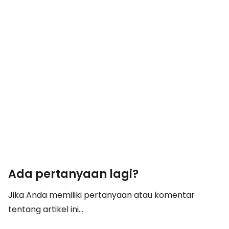
Ada pertanyaan lagi?
Jika Anda memiliki pertanyaan atau komentar
tentang artikel ini...