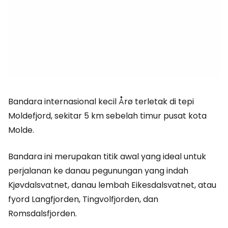
Bandara internasional kecil Årø terletak di tepi
Moldefjord, sekitar 5 km sebelah timur pusat kota
Molde.
Bandara ini merupakan titik awal yang ideal untuk
perjalanan ke danau pegunungan yang indah
Kjøvdalsvatnet, danau lembah Eikesdalsvatnet, atau
fyord Langfjorden, Tingvolfjorden, dan
Romsdalsfjorden.