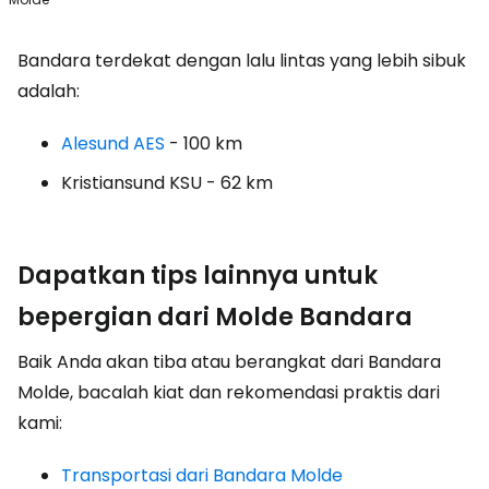
Bandara terdekat dengan lalu lintas yang lebih sibuk
adalah:
Alesund AES
- 100 km
Kristiansund KSU
- 62 km
Dapatkan tips lainnya untuk
bepergian dari Molde Bandara
Baik Anda akan tiba atau berangkat dari Bandara
Molde, bacalah kiat dan rekomendasi praktis dari
kami:
Transportasi dari Bandara Molde