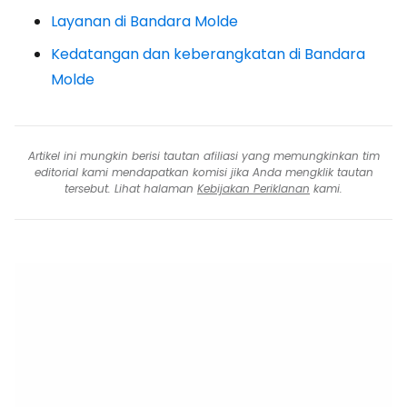
Layanan di Bandara Molde
Kedatangan dan keberangkatan di Bandara
Molde
Artikel ini mungkin berisi tautan afiliasi yang memungkinkan tim
editorial kami mendapatkan komisi jika Anda mengklik tautan
tersebut. Lihat halaman
Kebijakan Periklanan
kami.