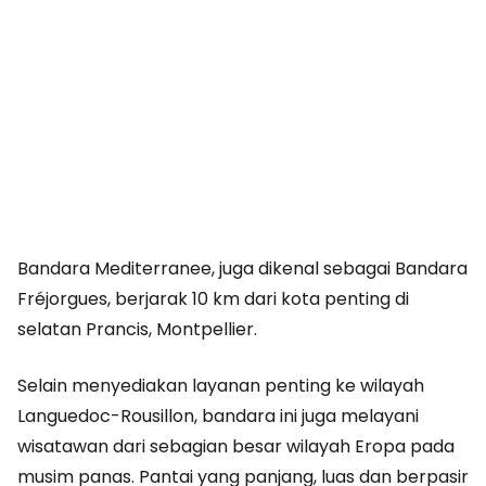
Bandara Mediterranee, juga dikenal sebagai Bandara
Fréjorgues, berjarak 10 km dari kota penting di
selatan Prancis, Montpellier.
Selain menyediakan layanan penting ke wilayah
Languedoc-Rousillon, bandara ini juga melayani
wisatawan dari sebagian besar wilayah Eropa pada
musim panas. Pantai yang panjang, luas dan berpasir