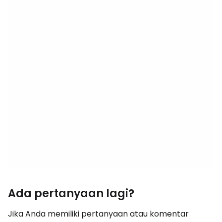
Ada pertanyaan lagi?
Jika Anda memiliki pertanyaan atau komentar