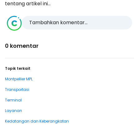
tentang artikel ini...
Tambahkan komentar...
0 komentar
Topik terkait
Montpellier MPL
Transportasi
Terminal
Layanan
Kedatangan dan Keberangkatan