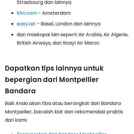
Strasbourg dan lainnya
klm.com
- Amsterdam
easyJet
- Basel, London dan lainnya
dan maskapai lain seperti Air Arabia, Air Algerie,
British Airways, dan Roayl Air Maroc
Dapatkan tips lainnya untuk
bepergian dari Montpellier
Bandara
Baik Anda akan tiba atau berangkat dari Bandara
Montpellier, bacalah kiat dan rekomendasi praktis
dari kami: