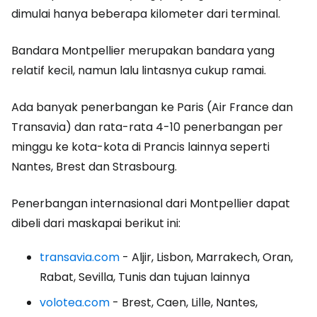
dimulai hanya beberapa kilometer dari terminal.
Bandara Montpellier merupakan bandara yang
relatif kecil, namun lalu lintasnya cukup ramai.
Ada banyak penerbangan ke Paris (Air France dan
Transavia) dan rata-rata 4-10 penerbangan per
minggu ke kota-kota di Prancis lainnya seperti
Nantes, Brest dan Strasbourg.
Penerbangan internasional dari Montpellier dapat
dibeli dari maskapai berikut ini:
transavia.com
- Aljir, Lisbon, Marrakech, Oran,
Rabat, Sevilla, Tunis dan tujuan lainnya
volotea.com
- Brest, Caen, Lille, Nantes,