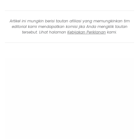
Artikel ini mungkin berisi tautan afiliasi yang memungkinkan tim
editorial kami mendapatkan komisi jika Anda mengklik tautan
tersebut. Lihat halaman
Kebijakan Periklanan
kami.