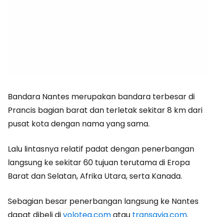
Bandara Nantes merupakan bandara terbesar di
Prancis bagian barat dan terletak sekitar 8 km dari
pusat kota dengan nama yang sama.
Lalu lintasnya relatif padat dengan penerbangan
langsung ke sekitar 60 tujuan terutama di Eropa
Barat dan Selatan, Afrika Utara, serta Kanada.
Sebagian besar penerbangan langsung ke Nantes
dapat dibeli di
volotea.com
atau
transavia.com
.