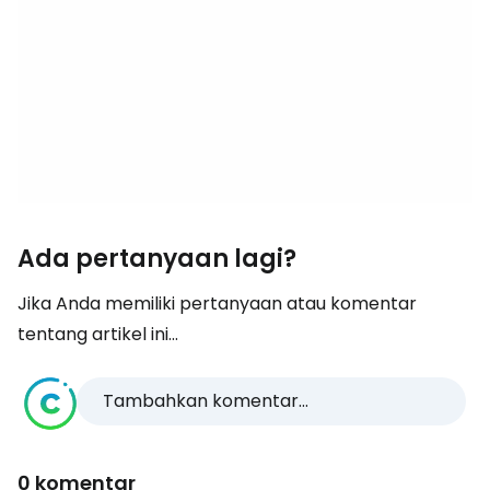
Ada pertanyaan lagi?
Jika Anda memiliki pertanyaan atau komentar
tentang artikel ini...
Tambahkan komentar...
0 komentar