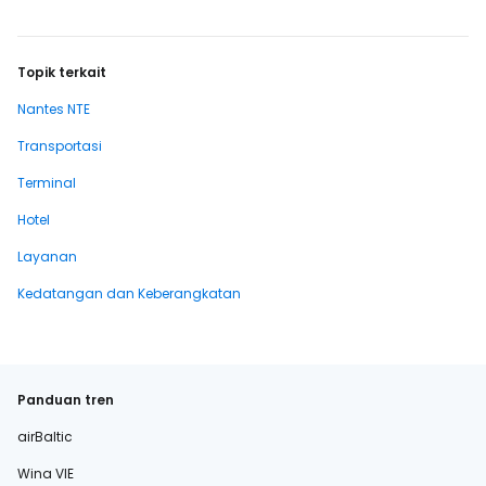
Topik terkait
Nantes NTE
Transportasi
Terminal
Hotel
Layanan
Kedatangan dan Keberangkatan
Panduan tren
airBaltic
Wina VIE