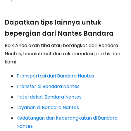
Dapatkan tips lainnya untuk
bepergian dari Nantes Bandara
Baik Anda akan tiba atau berangkat dari Bandara
Nantes, bacalah kiat dan rekomendasi praktis dari
kami:
Transportasi dari Bandara Nantes
Transfer di Bandara Nantes
Hotel dekat Bandara Nantes
Layanan di Bandara Nantes
Kedatangan dan keberangkatan di Bandara
Nantes