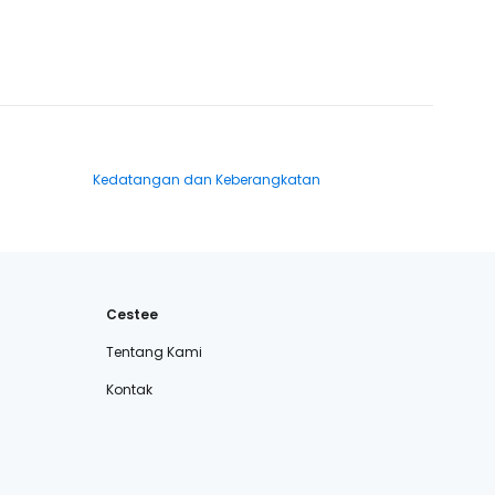
Kedatangan dan Keberangkatan
Cestee
Tentang Kami
Kontak