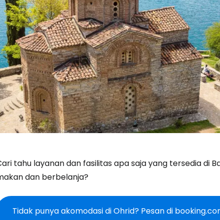
ari tahu layanan dan fasilitas apa saja yang tersedia di
makan dan berbelanja?
Tidak punya akomodasi di Ohrid? Pesan di booking.c