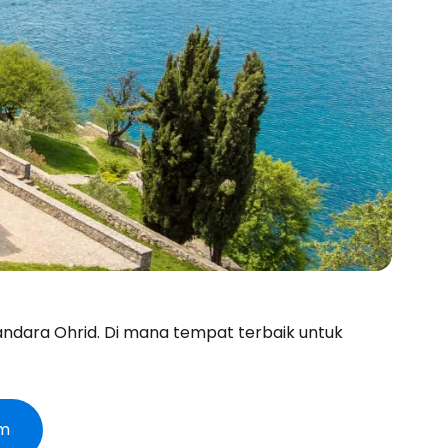
 Bandara Ohrid. Di mana tempat terbaik untuk
om