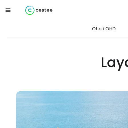
Ohrid OHD
Lay