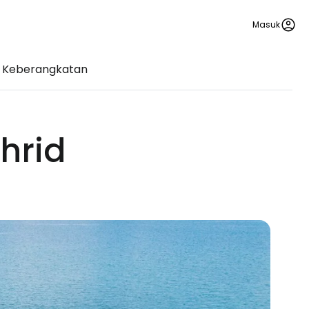
Masuk
 Keberangkatan
hrid