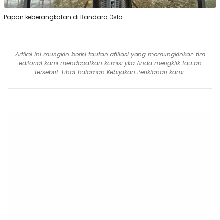
Papan keberangkatan di Bandara Oslo
Artikel ini mungkin berisi tautan afiliasi yang memungkinkan tim
editorial kami mendapatkan komisi jika Anda mengklik tautan
tersebut. Lihat halaman
Kebijakan Periklanan
kami.