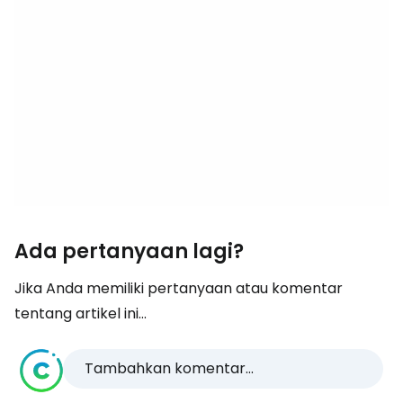
Ada pertanyaan lagi?
Jika Anda memiliki pertanyaan atau komentar
tentang artikel ini...
Tambahkan komentar...