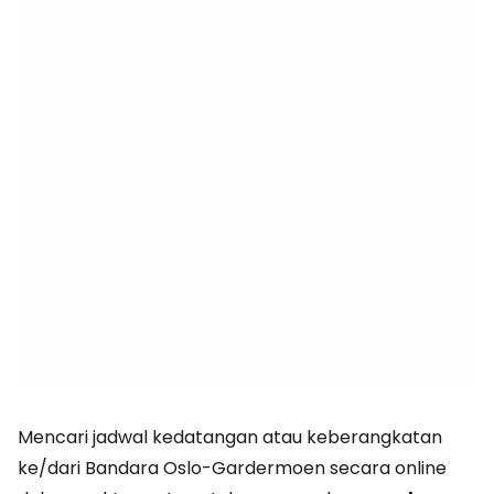
Mencari jadwal kedatangan atau keberangkatan
ke/dari Bandara Oslo-Gardermoen secara online