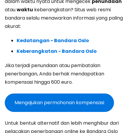
dalam waktu nyata untuk mengecek
penundaan
atau
waktu
keberangkatan? Situs web resmi
bandara selalu menawarkan informasi yang paling
akurat:
Kedatangan - Bandara Oslo
Keberangkatan - Bandara Oslo
Jika terjadi penundaan atau pembatalan
penerbangan, Anda berhak mendapatkan
kompensasi hingga 600 euro.
Mengajukan permohonan kompensasi
Untuk bentuk alternatif dan lebih menghibur dari
pelacakan penerbangan online ke Bandara Oslo