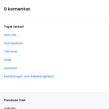
0 komentar
Topik terkait
Oslo OSL
Transportasi
Terminal
Hotel
Layanan
Kedatangan dan Keberangkatan
Panduan tren
airBaltic