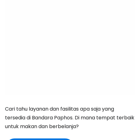
Cari tahu layanan dan fasilitas apa saja yang
tersedia di Bandara Paphos. Di mana tempat terbaik
untuk makan dan berbelanja?