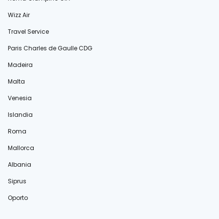
Wizz Air
Travel Service
Paris Charles de Gaulle CDG
Madeira
Malta
Venesia
Islandia
Roma
Mallorca
Albania
Siprus
Oporto