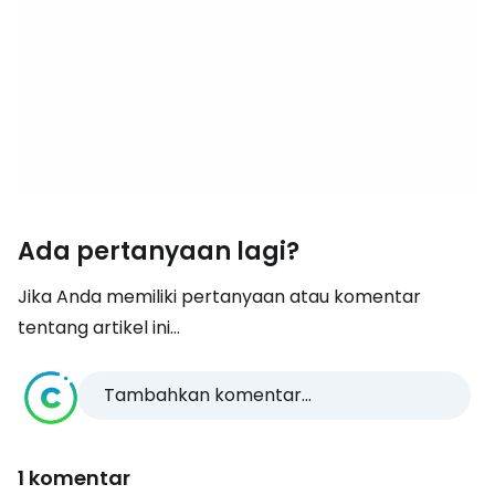
Ada pertanyaan lagi?
Jika Anda memiliki pertanyaan atau komentar
tentang artikel ini...
Tambahkan komentar...
1 komentar