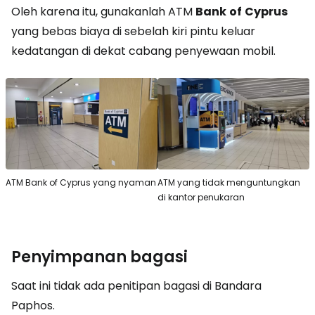
Oleh karena itu, gunakanlah ATM
Bank
of
Cyprus
yang bebas biaya di sebelah kiri pintu keluar
kedatangan di dekat cabang penyewaan mobil.
ATM Bank of Cyprus yang nyaman
ATM yang tidak menguntungkan
di kantor penukaran
Penyimpanan bagasi
Saat ini tidak ada penitipan bagasi di Bandara
Paphos.