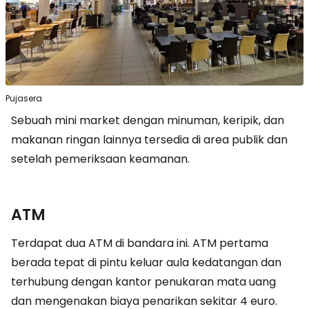
Pujasera
Sebuah mini market dengan minuman, keripik, dan
makanan ringan lainnya tersedia di area publik dan
setelah pemeriksaan keamanan.
ATM
Terdapat dua ATM di bandara ini. ATM pertama
berada tepat di pintu keluar aula kedatangan dan
terhubung dengan kantor penukaran mata uang
dan mengenakan biaya penarikan sekitar 4 euro.