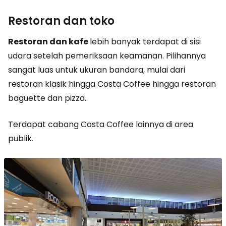
Restoran dan toko
Restoran
dan kafe
lebih banyak terdapat di sisi
udara setelah pemeriksaan keamanan. Pilihannya
sangat luas untuk ukuran bandara, mulai dari
restoran klasik hingga Costa Coffee hingga restoran
baguette dan pizza.
Terdapat cabang Costa Coffee lainnya di area
publik.