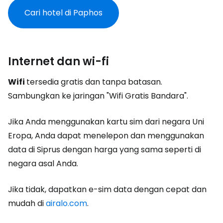
Cari hotel di Paphos
Internet dan wi-fi
Wifi
tersedia gratis dan tanpa batasan.
Sambungkan ke jaringan "Wifi Gratis Bandara".
Jika Anda menggunakan kartu sim dari negara Uni
Eropa, Anda dapat menelepon dan menggunakan
data di Siprus dengan harga yang sama seperti di
negara asal Anda.
Jika tidak, dapatkan e-sim data dengan cepat dan
mudah di
airalo.com
.