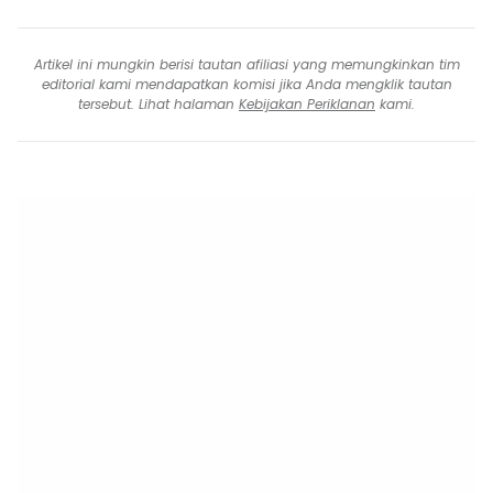
Artikel ini mungkin berisi tautan afiliasi yang memungkinkan tim
editorial kami mendapatkan komisi jika Anda mengklik tautan
tersebut. Lihat halaman
Kebijakan Periklanan
kami.