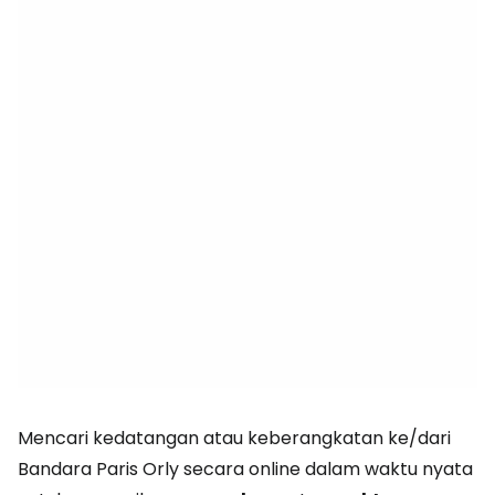
Mencari kedatangan atau keberangkatan ke/dari
Bandara Paris Orly secara online dalam waktu nyata