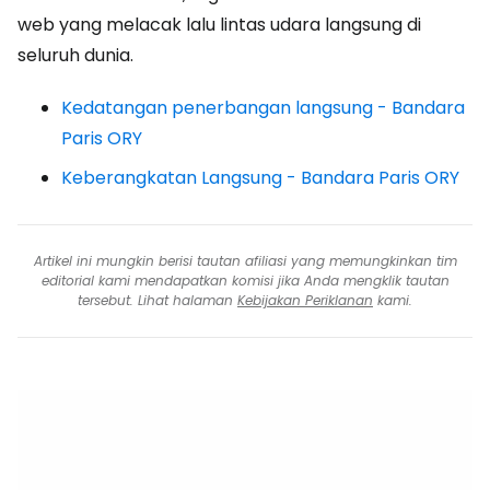
web yang melacak lalu lintas udara langsung di
seluruh dunia.
Kedatangan penerbangan langsung - Bandara
Paris ORY
Keberangkatan Langsung - Bandara Paris ORY
Artikel ini mungkin berisi tautan afiliasi yang memungkinkan tim
editorial kami mendapatkan komisi jika Anda mengklik tautan
tersebut. Lihat halaman
Kebijakan Periklanan
kami.