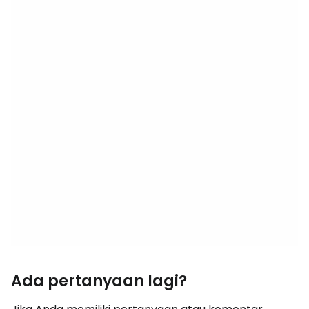
Ada pertanyaan lagi?