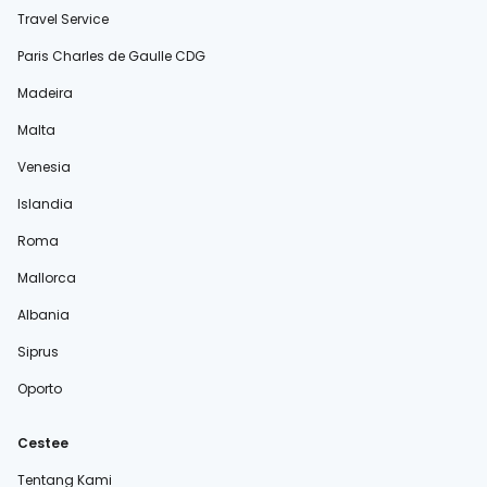
Travel Service
Paris Charles de Gaulle CDG
Madeira
Malta
Venesia
Islandia
Roma
Mallorca
Albania
Siprus
Oporto
Cestee
Tentang Kami