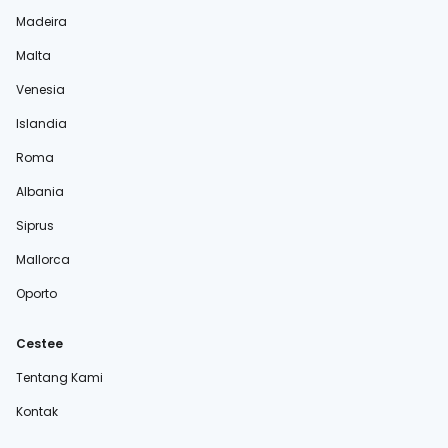
Madeira
Malta
Venesia
Islandia
Roma
Albania
Siprus
Mallorca
Oporto
Cestee
Tentang Kami
Kontak