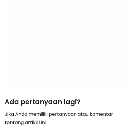
Ada pertanyaan lagi?
Jika Anda memiliki pertanyaan atau komentar
tentang artikel ini...