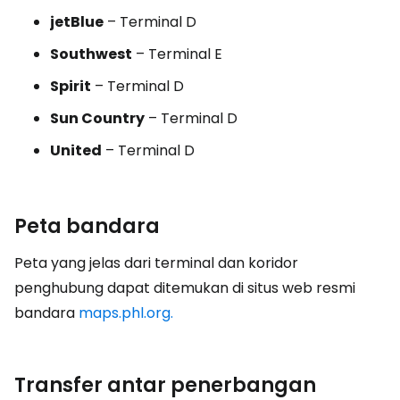
jetBlue
– Terminal D
Southwest
– Terminal E
Spirit
– Terminal D
Sun Country
– Terminal D
United
– Terminal D
Peta bandara
Peta yang jelas dari terminal dan koridor
penghubung dapat ditemukan di situs web resmi
bandara
maps.phl.org.
Transfer antar penerbangan