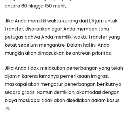
antara 60 hingga 150 menit.
Jika Anda memiliki waktu kurang dari 1,5 jam untuk
transfer, disarankan agar Anda memberi tahu
petugas bahwa Anda memiliki waktu transfer yang
ketat sebelum mengantre. Dalam hal ini, Anda
mungkin akan dimasukkan ke antrean prioritas.
Jika Anda tidak melakukan penerbangan yang telah
dijamin karena lamanya pemeriksaan imigrasi,
maskapai akan mengatur penerbangan berikutnya
secara gratis. Namun demikian, akomodasi dengan
biaya maskapai tidak akan disediakan dalam kasus
ini.