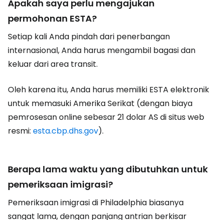
Apakah saya perlu mengajukan
permohonan ESTA?
Setiap kali Anda pindah dari penerbangan
internasional, Anda harus mengambil bagasi dan
keluar dari area transit.
Oleh karena itu, Anda harus memiliki ESTA elektronik
untuk memasuki Amerika Serikat (dengan biaya
pemrosesan online sebesar 21 dolar AS di situs web
resmi:
esta.cbp.dhs.gov
).
Berapa lama waktu yang dibutuhkan untuk
pemeriksaan imigrasi?
Pemeriksaan imigrasi di Philadelphia biasanya
sangat lama, dengan panjang antrian berkisar