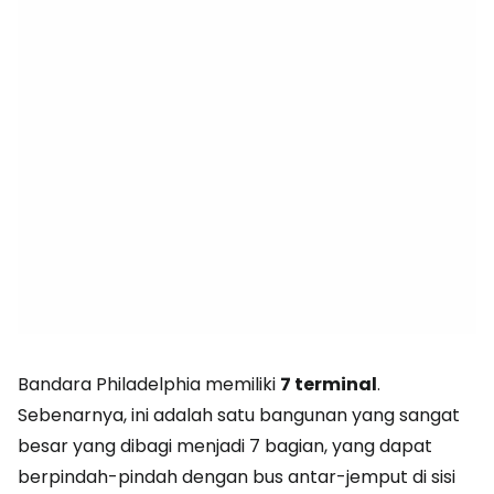
Bandara Philadelphia memiliki
7 terminal
.
Sebenarnya, ini adalah satu bangunan yang sangat
besar yang dibagi menjadi 7 bagian, yang dapat
berpindah-pindah dengan bus antar-jemput di sisi