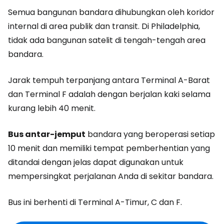
Semua bangunan bandara dihubungkan oleh koridor
internal di area publik dan transit. Di Philadelphia,
tidak ada bangunan satelit di tengah-tengah area
bandara.
Jarak tempuh terpanjang antara Terminal A-Barat
dan Terminal F adalah dengan berjalan kaki selama
kurang lebih 40 menit.
Bus antar-jemput
bandara yang beroperasi setiap
10 menit dan memiliki tempat pemberhentian yang
ditandai dengan jelas dapat digunakan untuk
mempersingkat perjalanan Anda di sekitar bandara.
Bus ini berhenti di Terminal A-Timur, C dan F.