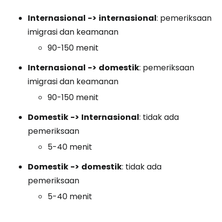
Internasional
->
internasional
: pemeriksaan
imigrasi dan keamanan
90-150 menit
Internasional
->
domestik
: pemeriksaan
imigrasi dan keamanan
90-150 menit
Domestik
->
Internasional
: tidak ada
pemeriksaan
5-40 menit
Domestik
->
domestik
: tidak ada
pemeriksaan
5-40 menit