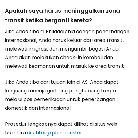
Apakah saya harus meninggalkan zona
transit ketika berganti kereta?
Jika Anda tiba di Philadelphia dengan penerbangan
internasional, Anda harus keluar dari area transit,
melewati imigrasi, dan mengambil bagasi Anda.
Anda akan melakukan check-in kembali dan
melewati keamanan untuk masuk ke area transit.
Jika Anda tiba dari tujuan lain di AS, Anda dapat
langsung menuju gerbang penghubung tanpa
melalui pos pemeriksaan untuk penerbangan
domestik dan internasional.
Prosedur lengkapnya dapat dilihat di situs web
bandara
di phl.org/phl-transfer
.