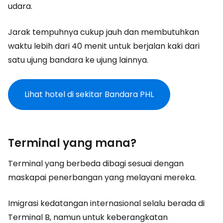
udara.
Jarak tempuhnya cukup jauh dan membutuhkan
waktu lebih dari 40 menit untuk berjalan kaki dari
satu ujung bandara ke ujung lainnya.
Lihat hotel di sekitar Bandara PHL
Terminal yang mana?
Terminal yang berbeda dibagi sesuai dengan
maskapai penerbangan yang melayani mereka.
Imigrasi kedatangan internasional selalu berada di
Terminal B, namun untuk keberangkatan