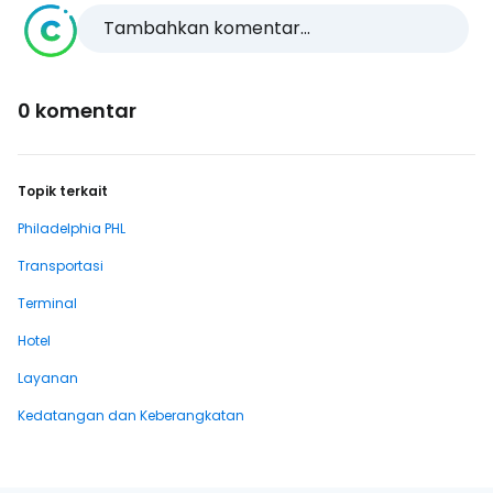
Tambahkan komentar...
0 komentar
Topik terkait
Philadelphia PHL
Transportasi
Terminal
Hotel
Layanan
Kedatangan dan Keberangkatan