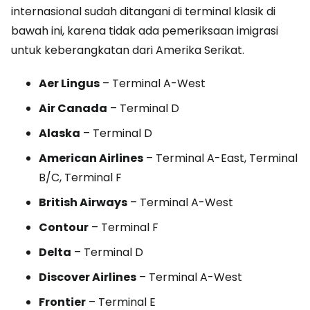
internasional sudah ditangani di terminal klasik di
bawah ini, karena tidak ada pemeriksaan imigrasi
untuk keberangkatan dari Amerika Serikat.
Aer Lingus
– Terminal A-West
Air Canada
– Terminal D
Alaska
– Terminal D
American Airlines
– Terminal A-East, Terminal
B/C, Terminal F
British Airways
– Terminal A-West
Contour
– Terminal F
Delta
– Terminal D
Discover Airlines
– Terminal A-West
Frontier
– Terminal E