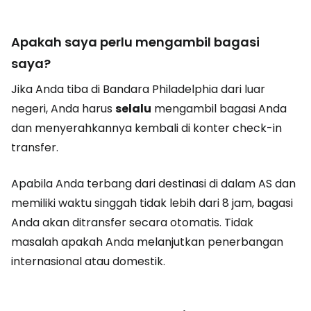
Apakah saya perlu mengambil bagasi
saya?
Jika Anda tiba di Bandara Philadelphia dari luar
negeri, Anda harus
selalu
mengambil bagasi Anda
dan menyerahkannya kembali di konter check-in
transfer.
Apabila Anda terbang dari destinasi di dalam AS dan
memiliki waktu singgah tidak lebih dari 8 jam, bagasi
Anda akan ditransfer secara otomatis. Tidak
masalah apakah Anda melanjutkan penerbangan
internasional atau domestik.