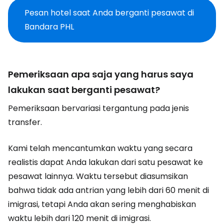
Pesan hotel saat Anda berganti pesawat di
Bandara PHL
Pemeriksaan apa saja yang harus saya
lakukan saat berganti pesawat?
Pemeriksaan bervariasi tergantung pada jenis
transfer.
Kami telah mencantumkan waktu yang secara
realistis dapat Anda lakukan dari satu pesawat ke
pesawat lainnya. Waktu tersebut diasumsikan
bahwa tidak ada antrian yang lebih dari 60 menit di
imigrasi, tetapi Anda akan sering menghabiskan
waktu lebih dari 120 menit di imigrasi.