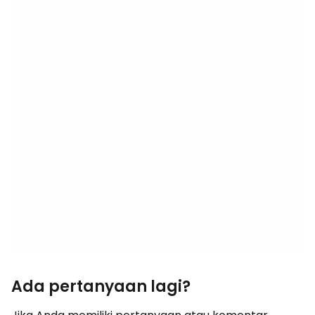
Ada pertanyaan lagi?