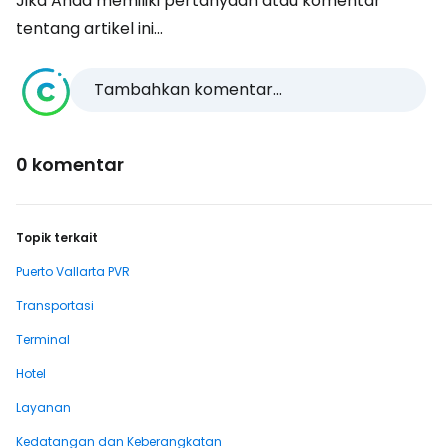
Jika Anda memiliki pertanyaan atau komentar
tentang artikel ini...
Tambahkan komentar...
0 komentar
Topik terkait
Puerto Vallarta PVR
Transportasi
Terminal
Hotel
Layanan
Kedatangan dan Keberangkatan