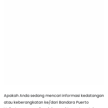
Apakah Anda sedang mencari informasi kedatangan
atau keberangkatan ke/dari Bandara Puerto