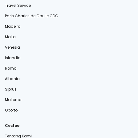
Travel Service
Paris Charles de Gaulle CDG
Madeira
Malta
Venesia
Islandia
Roma
Albania
Siprus
Mallorca
Oporto
Cestee
Tentang Kami