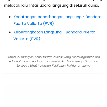
melacak lalu lintas udara langsung di seluruh dunia.
Kedatangan penerbangan langsung - Bandara
Puerto Vallarta (PVR)
Keberangkatan Langsung - Bandara Puerto
Vallarta (PVR)
Artikel ini mungkin berisi tautan afiliasi yang memungkinkan tim
editorial kami mendapatkan komisi jika Anda mengklik tautan
tersebut. Lihat halaman
Kebijakan Periklanan
kami.