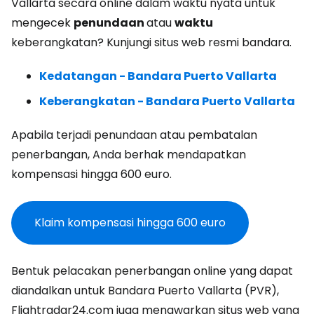
Vallarta secara online dalam waktu nyata untuk
mengecek
penundaan
atau
waktu
keberangkatan? Kunjungi situs web resmi bandara.
Kedatangan - Bandara Puerto Vallarta
Keberangkatan - Bandara Puerto Vallarta
Apabila terjadi penundaan atau pembatalan
penerbangan, Anda berhak mendapatkan
kompensasi hingga 600 euro.
Klaim kompensasi hingga 600 euro
Bentuk pelacakan penerbangan online yang dapat
diandalkan untuk Bandara Puerto Vallarta (PVR),
Flightradar24.com juga menawarkan situs web yang