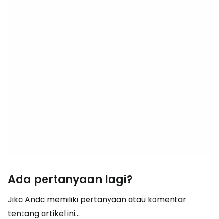
Ada pertanyaan lagi?
Jika Anda memiliki pertanyaan atau komentar
tentang artikel ini...