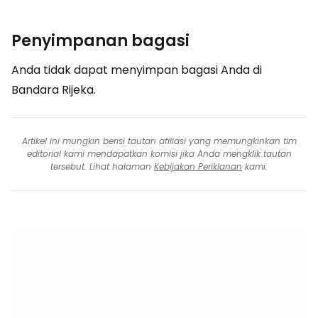
Penyimpanan bagasi
Anda tidak dapat menyimpan bagasi Anda di
Bandara Rijeka.
Artikel ini mungkin berisi tautan afiliasi yang memungkinkan tim
editorial kami mendapatkan komisi jika Anda mengklik tautan
tersebut. Lihat halaman
Kebijakan Periklanan
kami.