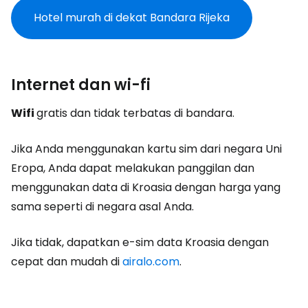
Hotel murah di dekat Bandara Rijeka
Internet dan wi-fi
Wifi
gratis dan tidak terbatas di bandara.
Jika Anda menggunakan kartu sim dari negara Uni
Eropa, Anda dapat melakukan panggilan dan
menggunakan data di Kroasia dengan harga yang
sama seperti di negara asal Anda.
Jika tidak, dapatkan e-sim data Kroasia dengan
cepat dan mudah di
airalo.com
.