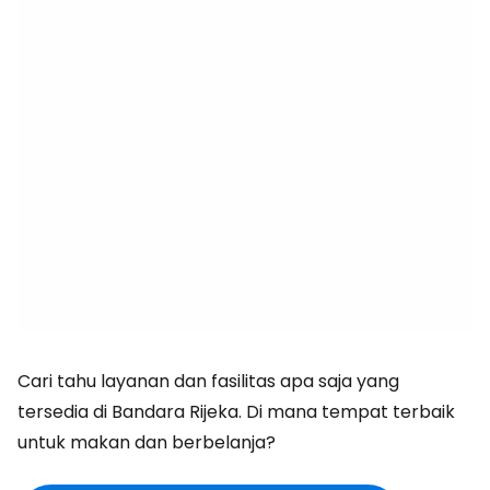
Cari tahu layanan dan fasilitas apa saja yang
tersedia di Bandara Rijeka. Di mana tempat terbaik
untuk makan dan berbelanja?