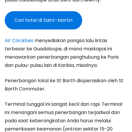
Cari hotel di Saint-Martin
Air Caraïbes
menyediakan pangsa lalu lintas
terbesar ke Guadaloupe, di mana maskapai ini
menawarkan penerbangan penghubung ke Paris
dan pulau-pulau lain di Karibia, misalnya.
Penerbangan lokal ke St Barth dioperasikan oleh St
Barth Commuter.
Terminal tunggal ini sangat kecil dan rapi. Terminal
ini menangani semua penerbangan terjadwal dan
pada saat keberangkatan Anda harus melalui
pemeriksaan keamanan (antrian sekitar 15-20