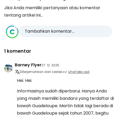
Jika Anda memiliki pertanyaan atau komentar
tentang artikel ini...
Tambahkan komentar...
1 komentar
Barney Flyer
27. 12. 2025
Diterjemahkan dari cestee.cz
Lihat teks asli
Hei. Hei.
Informasinya sudah diperbarui. Hanya Anda
yang masih memiliki bandara yang terdaftar di
bawah Guadeloupe. Martin tidak lagi berada di
bawah Guadeloupe sejak tahun 2007, begitu