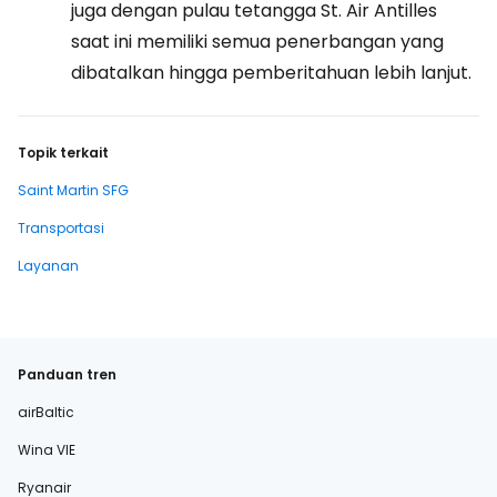
juga dengan pulau tetangga St. Air Antilles
saat ini memiliki semua penerbangan yang
dibatalkan hingga pemberitahuan lebih lanjut.
Topik terkait
Saint Martin SFG
Transportasi
Layanan
Panduan tren
airBaltic
Wina VIE
Ryanair