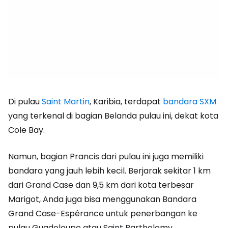
Di pulau
Saint Martin
, Karibia, terdapat
bandara SXM
yang terkenal di bagian Belanda pulau ini, dekat kota
Cole Bay.
Namun, bagian Prancis dari pulau ini juga memiliki
bandara yang jauh lebih kecil. Berjarak sekitar 1 km
dari Grand Case dan 9,5 km dari kota terbesar
Marigot, Anda juga bisa menggunakan Bandara
Grand Case-Espérance untuk penerbangan ke
pulau Guadeloupe atau Saint Barthelemy.