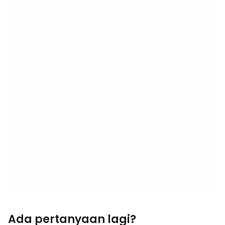
Ada pertanyaan lagi?