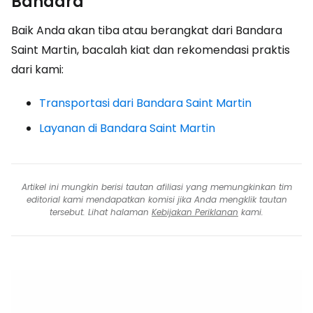
Bandara
Baik Anda akan tiba atau berangkat dari Bandara
Saint Martin, bacalah kiat dan rekomendasi praktis
dari kami:
Transportasi dari Bandara Saint Martin
Layanan di Bandara Saint Martin
Artikel ini mungkin berisi tautan afiliasi yang memungkinkan tim
editorial kami mendapatkan komisi jika Anda mengklik tautan
tersebut. Lihat halaman
Kebijakan Periklanan
kami.