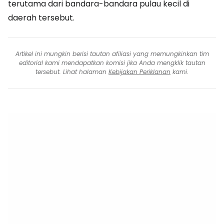
terutama dari bandara-bandara pulau kecil di
daerah tersebut.
Artikel ini mungkin berisi tautan afiliasi yang memungkinkan tim
editorial kami mendapatkan komisi jika Anda mengklik tautan
tersebut. Lihat halaman
Kebijakan Periklanan
kami.