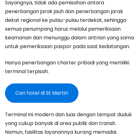
Sayangnya, tidak ada pemisahan antara
penerbangan jarak jauh dan penerbangan jarak
dekat regional ke pulau-pulau terdekat, sehingga
semua penumpang harus melalui pemeriksaan
keamanan dan menunggu dalam antrian yang sama
untuk pemeriksaan paspor pada saat kedatangan.
Hanya penerbangan charter pribadi yang memiliki
terminal terpisah.
Cari hotel di St Martin
Terminal ini modern dan luas dengan tempat duduk
yang cukup banyak di area publik dan transit.
Namun, fasilitas layanannya kurang memadai.