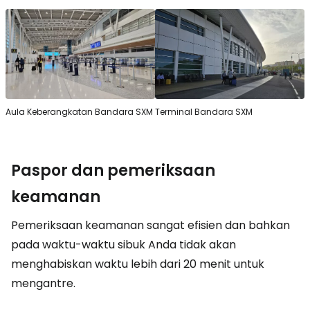
Aula Keberangkatan Bandara SXM
Terminal Bandara SXM
Paspor dan pemeriksaan
keamanan
Pemeriksaan keamanan sangat efisien dan bahkan
pada waktu-waktu sibuk Anda tidak akan
menghabiskan waktu lebih dari 20 menit untuk
mengantre.