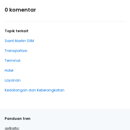
0 komentar
Topik terkait
Saint Martin SXM
Transportasi
Terminal
Hotel
Layanan
Kedatangan dan Keberangkatan
Panduan tren
airBaltic