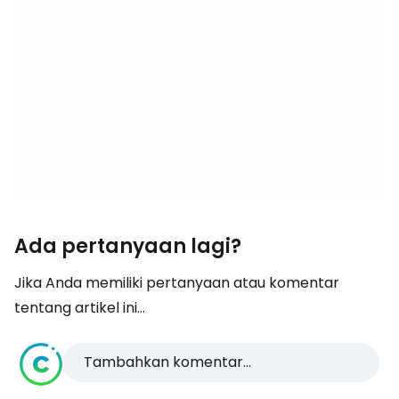
Ada pertanyaan lagi?
Jika Anda memiliki pertanyaan atau komentar
tentang artikel ini...
Tambahkan komentar...