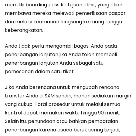
memiliki boarding pass ke tujuan akhir, yang akan
membawa mereka melewati pemeriksaan paspor
dan melalui keamanan langsung ke ruang tunggu
keberangkatan.
Anda tidak perlu mengambil bagasi Anda pada
penerbangan lanjutan jika Anda telah membeli
penerbangan lanjutan Anda sebagai satu
pemesanan dalam satu tiket.
Jika Anda berencana untuk mengubah rencana
transfer Anda di SXM sendiri, mohon sediakan margin
yang cukup. Total prosedur untuk melalui semua
kontrol dapat memakan waktu hingga 90 menit.
Selain itu, penundaan atau bahkan pembatalan
penerbangan karena cuaca buruk sering terjadi,