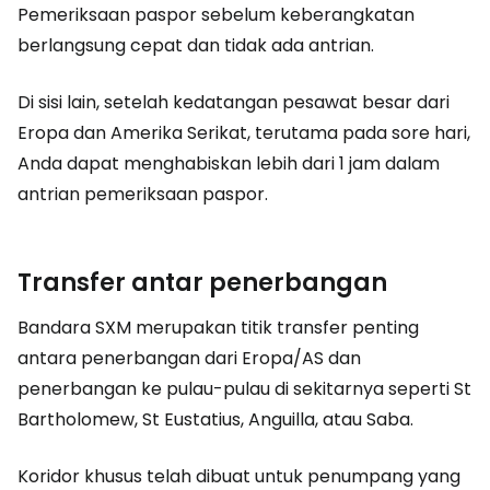
Pemeriksaan paspor sebelum keberangkatan
berlangsung cepat dan tidak ada antrian.
Di sisi lain, setelah kedatangan pesawat besar dari
Eropa dan Amerika Serikat, terutama pada sore hari,
Anda dapat menghabiskan lebih dari 1 jam dalam
antrian pemeriksaan paspor.
Transfer antar penerbangan
Bandara SXM merupakan titik transfer penting
antara penerbangan dari Eropa/AS dan
penerbangan ke pulau-pulau di sekitarnya seperti St
Bartholomew, St Eustatius, Anguilla, atau Saba.
Koridor khusus telah dibuat untuk penumpang yang