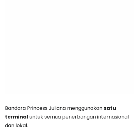
Bandara Princess Juliana menggunakan
satu
terminal
untuk semua penerbangan internasional
dan lokal.