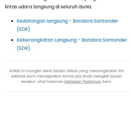
lintas udara langsung di seluruh dunia.
Kedatangan langsung - Bandara Santander
(SDR)
Keberangkatan Langsung - Bandara Santander
(SDR)
Artikel ini mungkin berisi tautan afiliasi yang memungkinkan tim
editorial kami mendapatkan komisi jika Anda mengklik tautan
tersebut. Lihat halaman
Kebijakan Periklanan
kami.