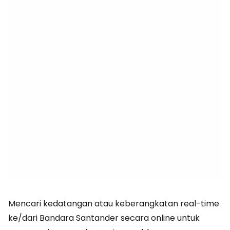
Mencari kedatangan atau keberangkatan real-time
ke/dari Bandara Santander secara online untuk