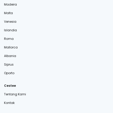
Madeira
Malta
Venesia
Islandia
Roma
Mallorca
Albania
Siprus
Oporto
Cestee
Tentang Kami
Kontak