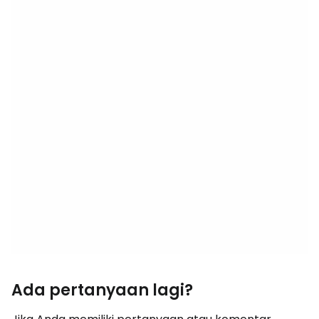
Ada pertanyaan lagi?