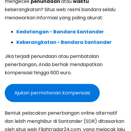
mengecek
penundaan
atau
waktu
keberangkatan? Situs web resmi bandara selalu
menawarkan informasi yang paling akurat:
Kedatangan - Bandara Santander
Keberangkatan - Bandara Santander
Jika terjadi penundaan atau pembatalan
penerbangan, Anda berhak mendapatkan
kompensasi hingga 600 euro.
Ajukan permohonan kompensasi
Bentuk pelacakan penerbangan online alternatif
dan lebih menghibur di Santander (SDR) ditawarkan
oleh situs web Flightradar24.com, yang melacak lalu