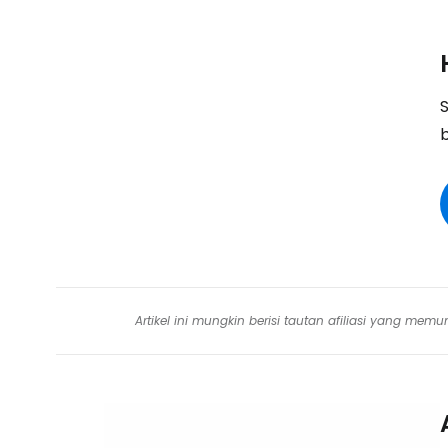
Artikel ini mungkin berisi tautan afiliasi yang me