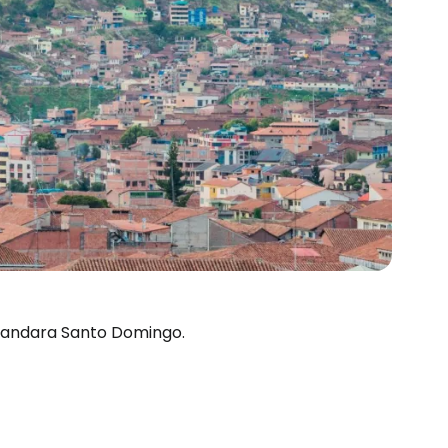
Bandara Santo Domingo.