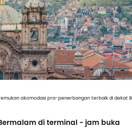
Temukan akomodasi pra-penerbangan terbaik di dekat 
Bermalam di terminal - jam buka