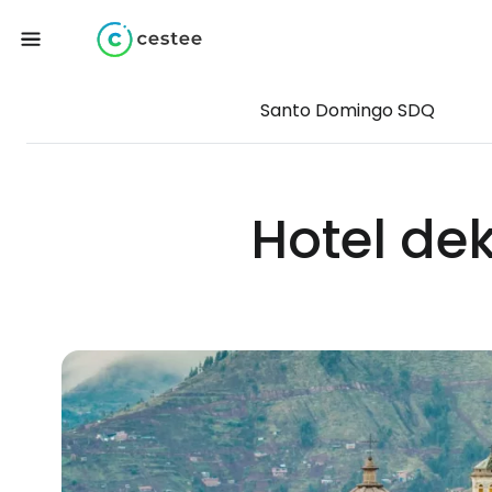
Santo Domingo SDQ
Hotel de