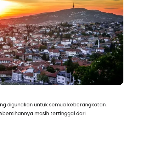
ng digunakan untuk semua keberangkatan.
ebersihannya masih tertinggal dari
estee