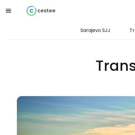
Sarajevo SJJ
Tr
Trans