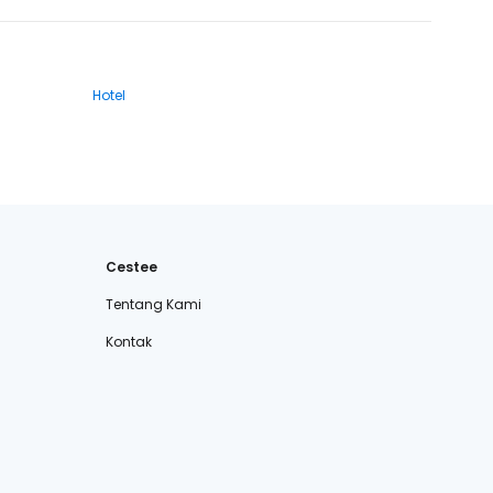
Hotel
Cestee
Tentang Kami
Kontak