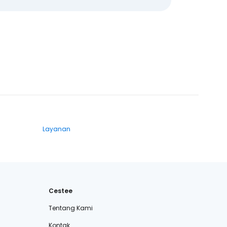
Layanan
Cestee
Tentang Kami
Kontak